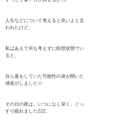
人生などについて考えると良いよと言
われたけど、
私はあえて何も考えずに瞑想状態でい
ると、
自ら蓋をしていた可能性の扉が開いた
感覚がしました☆
その日の夜は、いつになく深く、ぐっ
すり眠れましたZZZ。