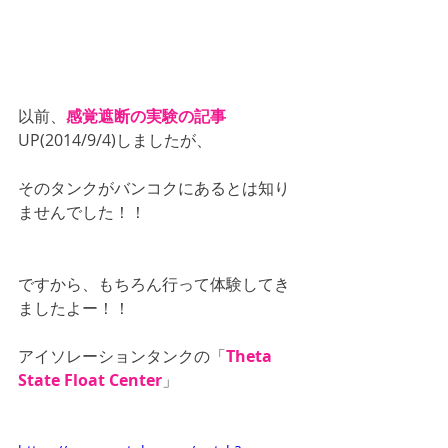
以前、
感覚遮断の実験の記事
UP(2014/9/4)しましたが、
そのタンクがバンコクにあるとは知り
ませんでした！！
ですから、もちろん行って体験してき
ましたよー！！
アイソレーションタンクの「
Theta 
State Float Center
」