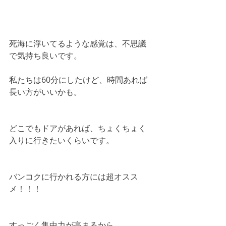
死海に浮いてるような感覚は、不思議
で気持ち良いです。
私たちは60分にしたけど、時間あれば
長い方がいいかも。
どこでもドアがあれば、ちょくちょく
入りに行きたいくらいです。
バンコクに行かれる方には超オスス
メ！！！
すっごく集中力が高まるから、