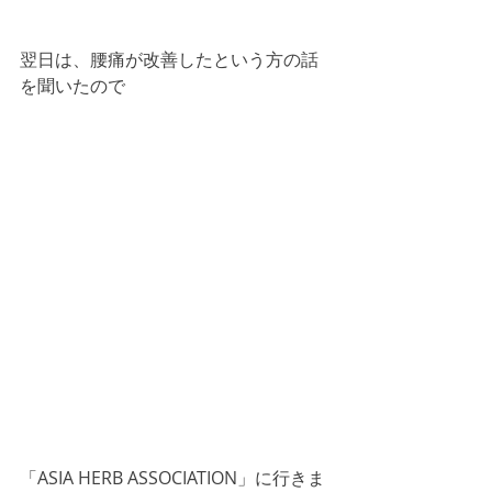
翌日は、腰痛が改善したという方の話
を聞いたので
「ASIA HERB ASSOCIATION」に行きま