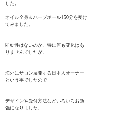
した。
オイル全身＆ハーブボール150分を受け
てみました。
即効性はないのか、特に何も変化はあ
りませんでしたが、
海外にサロン展開する日本人オーナー
という事でしたので
デザインや受付方法などいろいろお勉
強になりました。