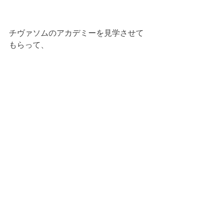
チヴァソムのアカデミーを見学させて
もらって、