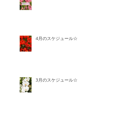
4月のスケジュール☆
3月のスケジュール☆
2月のスケジュール☆