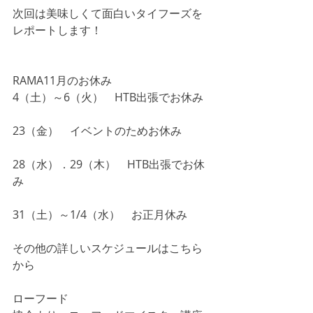
次回は美味しくて面白いタイフーズを
レポートします！
RAMA11月のお休み
4（土）～6（火）　HTB出張でお休み
23（金）　イベントのためお休み
28（水）．29（木）　HTB出張でお休
み
31（土）～1/4（水）　お正月休み
その他の詳しいスケジュールはこちら
から
ローフード