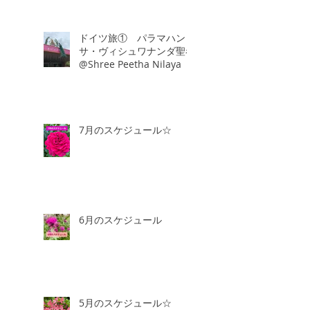
ドイツ旅① パラマハン
サ・ヴィシュワナンダ聖者
@Shree Peetha Nilaya
7月のスケジュール☆
6月のスケジュール
5月のスケジュール☆