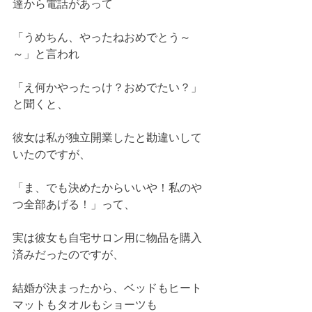
達から電話があって
「うめちん、やったねおめでとう～
～」と言われ
「え何かやったっけ？おめでたい？」
と聞くと、
彼女は私が独立開業したと勘違いして
いたのですが、
「ま、でも決めたからいいや！私のや
つ全部あげる！」って、
実は彼女も自宅サロン用に物品を購入
済みだったのですが、
結婚が決まったから、ベッドもヒート
マットもタオルもショーツも