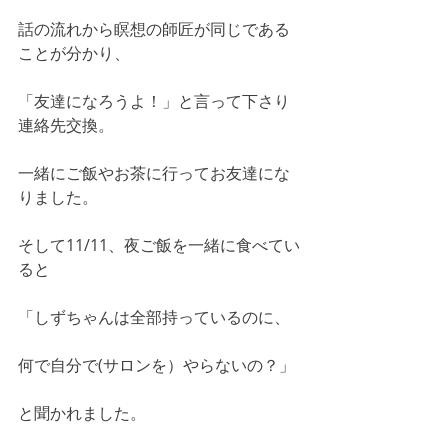
話の流れから瞑想の師匠が同じである
ことが分かり、
「友達になろうよ！」と言って下さり
連絡先交換。
一緒にご飯やお茶に行ってお友達にな
りました。
そして11/11、夜ご飯を一緒に食べてい
ると
「しずちゃんは全部持っているのに、
何で自分で(サロンを）やらないの？」
と聞かれました。