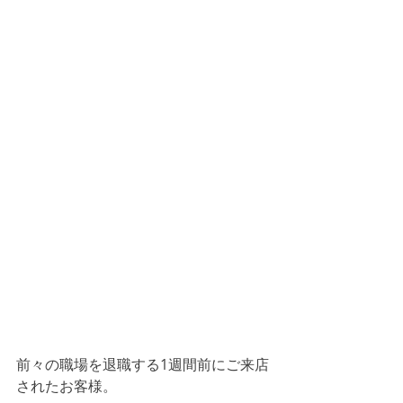
前々の職場を退職する1週間前にご来店
されたお客様。