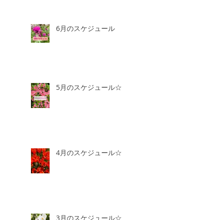
6月のスケジュール
5月のスケジュール☆
4月のスケジュール☆
3月のスケジュール☆