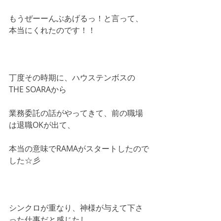
もうぜーーんぶあげるっ！と言って、
本当にくれたのです！！
丁度その時期に、ハウステンボスの
THE SOARAから
業務委託の話がやってきて、前の職場
は退職OKが出て、
本当の意味でRAMAがスタートしたので
した☆彡
シンクロが重なり、神様が与えて下さ
った仕事だと感じたし、