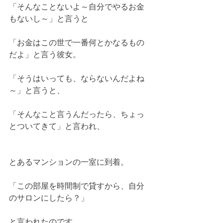
「そんなことないよ～自分でやるお金
もないし～」と言うと
「お金はこの世で一番何とかなるもの
だよ」と言う彼女。
「そうはいっても、ならないんだよね
～」と言うと、
「そんなこと言うんだったら、ちょっ
とついてきて」と言われ、
とあるマンションの一室に到着。
「この部屋を時間制で貸すから、自分
のサロンにしたら？」
と言われたのです。