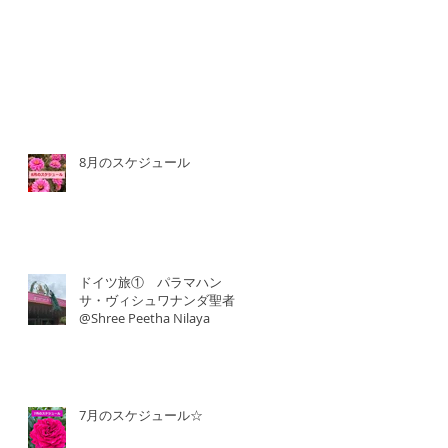
8月のスケジュール
ドイツ旅① パラマハン
サ・ヴィシュワナンダ聖者
@Shree Peetha Nilaya
7月のスケジュール☆