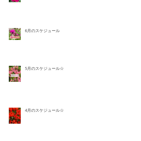
6月のスケジュール
5月のスケジュール☆
4月のスケジュール☆