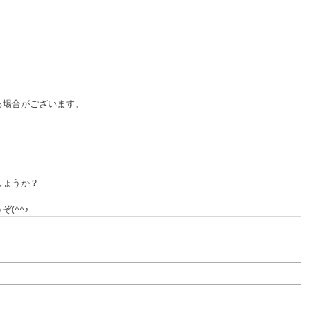
る場合がございます。
しょうか？
ぞ(^^♪