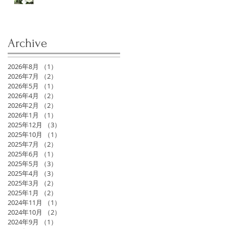
Archive
2026年8月
（1）
1件の記事
2026年7月
（2）
2件の記事
2026年5月
（1）
1件の記事
2026年4月
（2）
2件の記事
2026年2月
（2）
2件の記事
2026年1月
（1）
1件の記事
2025年12月
（3）
3件の記事
2025年10月
（1）
1件の記事
2025年7月
（2）
2件の記事
2025年6月
（1）
1件の記事
2025年5月
（3）
3件の記事
2025年4月
（3）
3件の記事
2025年3月
（2）
2件の記事
2025年1月
（2）
2件の記事
2024年11月
（1）
1件の記事
2024年10月
（2）
2件の記事
2024年9月
（1）
1件の記事