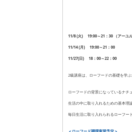
11/8 (火) 　19:00～21：30 
11/14 (月)　 19:00～21：00
11/27(日) 　18：00～22：00
2級講座は、ローフードの基礎を学ぶ
ローフードの背景になっているナチ
生活の中に取り入れるための基本理
毎日生活に取り入れられるローフード
＜ローフード調理実習予定＞