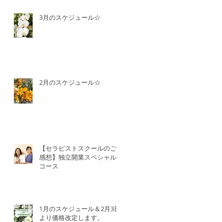
3月のスケジュール☆
2月のスケジュール☆
【セラピストスクールのご
感想】独立開業スペシャル
コース
1月のスケジュール＆2月3日
より価格改定します。