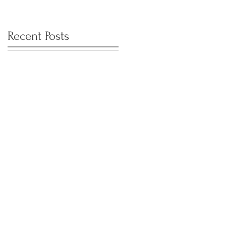
Recent Posts