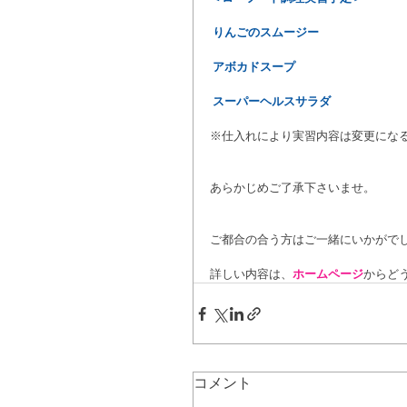
 りんごのスムージー
 アボカドスープ
 スーパーヘルスサラダ
※仕入れにより実習内容は変更にな
あらかじめご了承下さいませ。
ご都合の合う方はご一緒にいかがで
詳しい内容は、
ホームページ
からどう
コメント