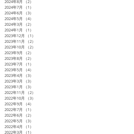
2024年8月
（2）
2件の記事
2024年7月
（1）
1件の記事
2024年6月
（3）
3件の記事
2024年5月
（4）
4件の記事
2024年3月
（2）
2件の記事
2024年1月
（1）
1件の記事
2023年12月
（1）
1件の記事
2023年11月
（2）
2件の記事
2023年10月
（2）
2件の記事
2023年9月
（2）
2件の記事
2023年8月
（2）
2件の記事
2023年7月
（1）
1件の記事
2023年5月
（4）
4件の記事
2023年4月
（3）
3件の記事
2023年3月
（3）
3件の記事
2023年1月
（3）
3件の記事
2022年11月
（2）
2件の記事
2022年10月
（3）
3件の記事
2022年9月
（4）
4件の記事
2022年7月
（1）
1件の記事
2022年6月
（2）
2件の記事
2022年5月
（3）
3件の記事
2022年4月
（1）
1件の記事
2022年3月
（1）
1件の記事