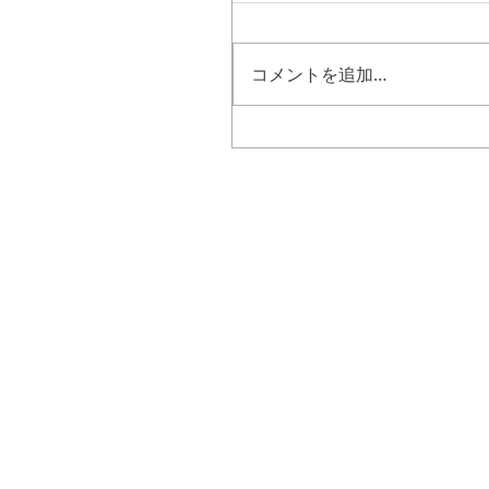
コメントを追加…