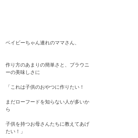
ベイビーちゃん連れのママさん、
作り方のあまりの簡単さと、ブラウニ
ーの美味しさに
「これは子供のおやつに作りたい！
まだローフードを知らない人が多いか
ら
子供を持つお母さんたちに教えてあげ
たい！」