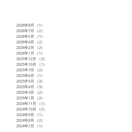
2026年8月
（1）
1件の記事
2026年7月
（2）
2件の記事
2026年5月
（1）
1件の記事
2026年4月
（2）
2件の記事
2026年2月
（2）
2件の記事
2026年1月
（1）
1件の記事
2025年12月
（3）
3件の記事
2025年10月
（1）
1件の記事
2025年7月
（2）
2件の記事
2025年6月
（1）
1件の記事
2025年5月
（3）
3件の記事
2025年4月
（3）
3件の記事
2025年3月
（2）
2件の記事
2025年1月
（2）
2件の記事
2024年11月
（1）
1件の記事
2024年10月
（2）
2件の記事
2024年9月
（1）
1件の記事
2024年8月
（2）
2件の記事
2024年7月
（1）
1件の記事
2024年6月
（3）
3件の記事