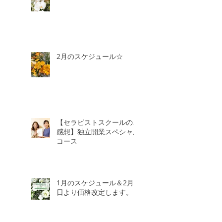
2月のスケジュール☆
【セラピストスクールのご
感想】独立開業スペシャル
コース
1月のスケジュール＆2月3
日より価格改定します。