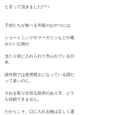
と言って頂きました(^^♪
子供たちが食べる市販のおやつには
ショートニングやマーガリンなどの毒
みたいな物が
当たり前に入れられて売られている日
本。
諸外国では使用禁止になっている国だ
って多いのに。
それを取り仕切る政府のあり方、とて
も信頼できません。
だからこそ、口に入れる物は正しく選