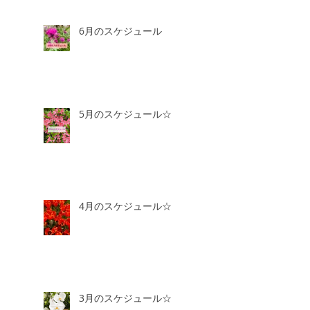
6月のスケジュール
5月のスケジュール☆
4月のスケジュール☆
3月のスケジュール☆