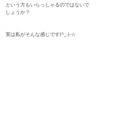
という方もいらっしゃるのではないで
しょうか？
実は私がそんな感じです(^_-)-☆