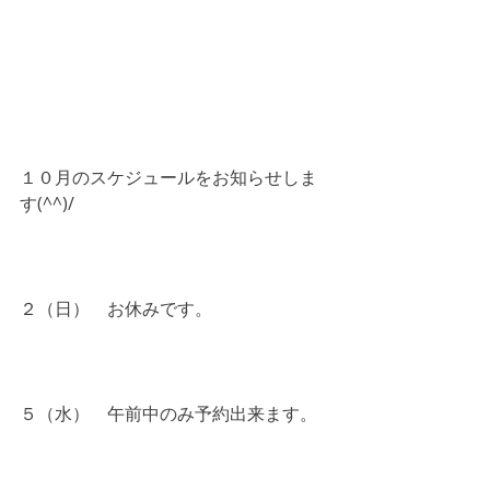
１０月のスケジュールをお知らせしま
す(^^)/
２（日）　お休みです。
５（水）　午前中のみ予約出来ます。