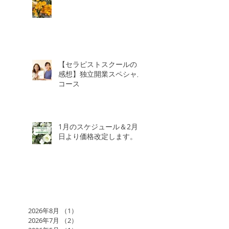
【セラピストスクールのご
感想】独立開業スペシャル
コース
1月のスケジュール＆2月3
日より価格改定します。
2026年8月
（1）
1件の記事
2026年7月
（2）
2件の記事