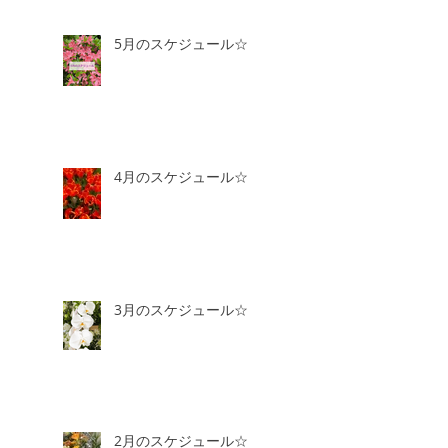
5月のスケジュール☆
4月のスケジュール☆
3月のスケジュール☆
2月のスケジュール☆