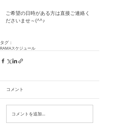
ご希望の日時がある方は直接ご連絡く
ださいませ～(^^♪
タグ：
RAMAスケジュール
コメント
コメントを追加…