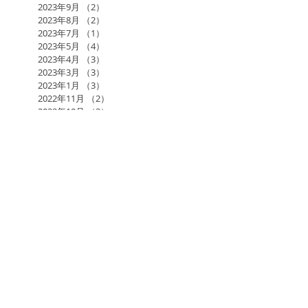
2023年9月
（2）
2件の記事
2023年8月
（2）
2件の記事
2023年7月
（1）
1件の記事
2023年5月
（4）
4件の記事
2023年4月
（3）
3件の記事
2023年3月
（3）
3件の記事
2023年1月
（3）
3件の記事
2022年11月
（2）
2件の記事
2022年10月
（3）
3件の記事
2022年9月
（4）
4件の記事
2022年7月
（1）
1件の記事
2022年6月
（2）
2件の記事
2022年5月
（3）
3件の記事
2022年4月
（1）
1件の記事
2022年3月
（1）
1件の記事
2022年2月
（3）
3件の記事
2022年1月
（2）
2件の記事
2021年12月
（3）
3件の記事
2021年11月
（2）
2件の記事
2021年10月
（2）
2件の記事
2021年9月
（1）
1件の記事
2021年7月
（1）
1件の記事
2021年6月
（3）
3件の記事
2021年5月
（1）
1件の記事