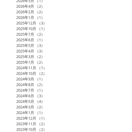
2026年5月
（1）
1件の記事
2026年4月
（2）
2件の記事
2026年2月
（2）
2件の記事
2026年1月
（1）
1件の記事
2025年12月
（3）
3件の記事
2025年10月
（1）
1件の記事
2025年7月
（2）
2件の記事
2025年6月
（1）
1件の記事
2025年5月
（3）
3件の記事
2025年4月
（3）
3件の記事
2025年3月
（2）
2件の記事
2025年1月
（2）
2件の記事
2024年11月
（1）
1件の記事
2024年10月
（2）
2件の記事
2024年9月
（1）
1件の記事
2024年8月
（2）
2件の記事
2024年7月
（1）
1件の記事
2024年6月
（3）
3件の記事
2024年5月
（4）
4件の記事
2024年3月
（2）
2件の記事
2024年1月
（1）
1件の記事
2023年12月
（1）
1件の記事
2023年11月
（2）
2件の記事
2023年10月
（2）
2件の記事