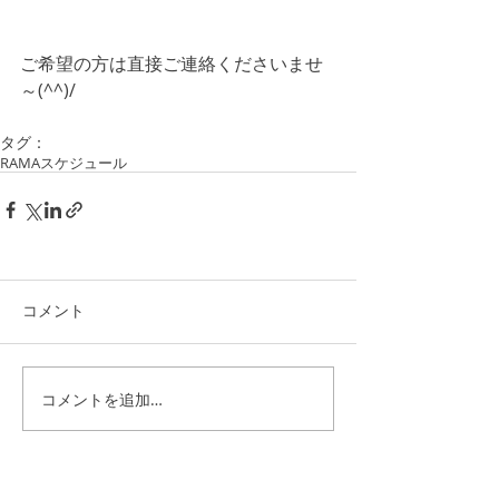
ご希望の方は直接ご連絡くださいませ
～(^^)/
タグ：
RAMAスケジュール
コメント
コメントを追加…