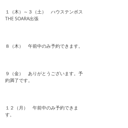
１（木）～３（土）　ハウステンボス 
THE SOARA出張
８（木）　午前中のみ予約できます。
９（金）　ありがとうございます。予
約満了です。
１２（月）　午前中のみ予約できま
す。