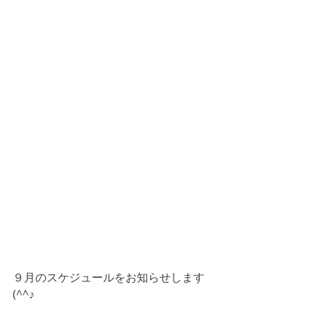
９月のスケジュールをお知らせします
(^^♪