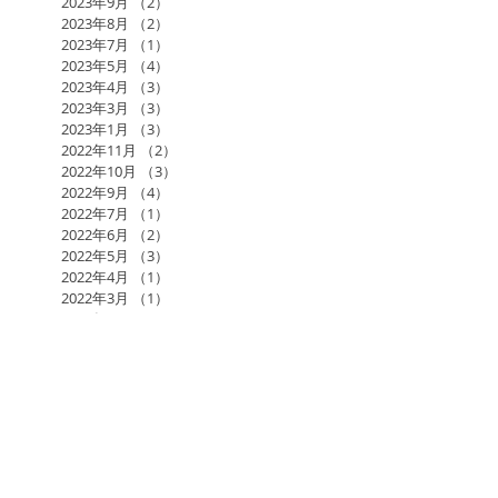
2023年9月
（2）
2件の記事
2023年8月
（2）
2件の記事
2023年7月
（1）
1件の記事
2023年5月
（4）
4件の記事
2023年4月
（3）
3件の記事
2023年3月
（3）
3件の記事
2023年1月
（3）
3件の記事
2022年11月
（2）
2件の記事
2022年10月
（3）
3件の記事
2022年9月
（4）
4件の記事
2022年7月
（1）
1件の記事
2022年6月
（2）
2件の記事
2022年5月
（3）
3件の記事
2022年4月
（1）
1件の記事
2022年3月
（1）
1件の記事
2022年2月
（3）
3件の記事
2022年1月
（2）
2件の記事
2021年12月
（3）
3件の記事
2021年11月
（2）
2件の記事
2021年10月
（2）
2件の記事
2021年9月
（1）
1件の記事
2021年7月
（1）
1件の記事
2021年6月
（3）
3件の記事
2021年5月
（1）
1件の記事