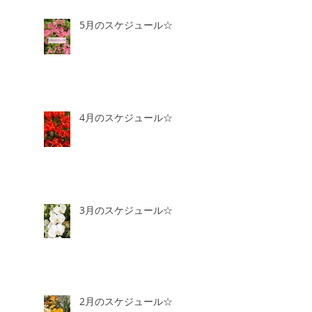
5月のスケジュール☆
4月のスケジュール☆
3月のスケジュール☆
2月のスケジュール☆