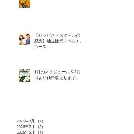
【セラピストスクールのご
感想】独立開業スペシャル
コース
1月のスケジュール＆2月3
日より価格改定します。
2026年8月
（1）
1件の記事
2026年7月
（2）
2件の記事
2026年5月
（1）
1件の記事