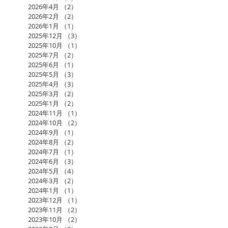
2026年4月
（2）
2件の記事
2026年2月
（2）
2件の記事
2026年1月
（1）
1件の記事
2025年12月
（3）
3件の記事
2025年10月
（1）
1件の記事
2025年7月
（2）
2件の記事
2025年6月
（1）
1件の記事
2025年5月
（3）
3件の記事
2025年4月
（3）
3件の記事
2025年3月
（2）
2件の記事
2025年1月
（2）
2件の記事
2024年11月
（1）
1件の記事
2024年10月
（2）
2件の記事
2024年9月
（1）
1件の記事
2024年8月
（2）
2件の記事
2024年7月
（1）
1件の記事
2024年6月
（3）
3件の記事
2024年5月
（4）
4件の記事
2024年3月
（2）
2件の記事
2024年1月
（1）
1件の記事
2023年12月
（1）
1件の記事
2023年11月
（2）
2件の記事
2023年10月
（2）
2件の記事