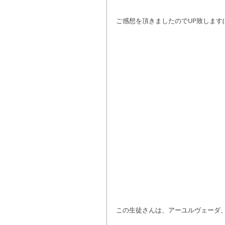
ご感想を頂きましたのでUP致します(^
この生徒さんは、アーユルヴェーダ