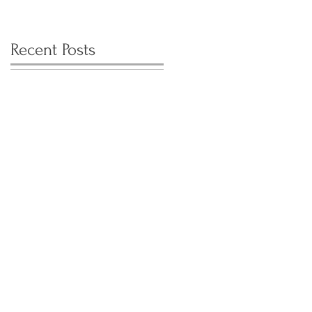
Recent Posts