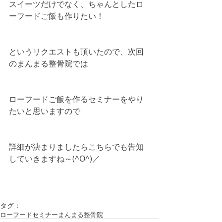
スイーツだけでなく、ちゃんとしたロ
ーフードご飯も作りたい！
というリクエストも頂いたので、次回
のまんまる整骨院では
ローフードご飯を作るセミナーをやり
たいと思いますので
詳細が決まりましたらこちらでも告知
していきますね～(^O^)／
タグ：
ローフードセミナー
まんまる整骨院