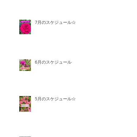
7月のスケジュール☆
6月のスケジュール
5月のスケジュール☆