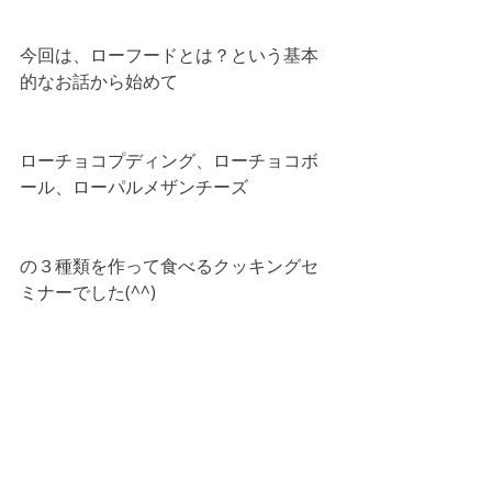
今回は、ローフードとは？という基本
的なお話から始めて
ローチョコプディング、ローチョコボ
ール、ローパルメザンチーズ
の３種類を作って食べるクッキングセ
ミナーでした(^^)