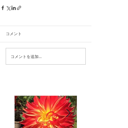
コメント
コメントを追加…