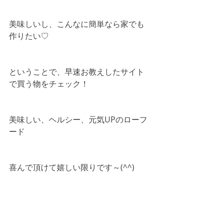
美味しいし、こんなに簡単なら家でも
作りたい♡
ということで、早速お教えしたサイト
で買う物をチェック！
美味しい、ヘルシー、元気UPのローフ
ード
喜んで頂けて嬉しい限りです～(^^)