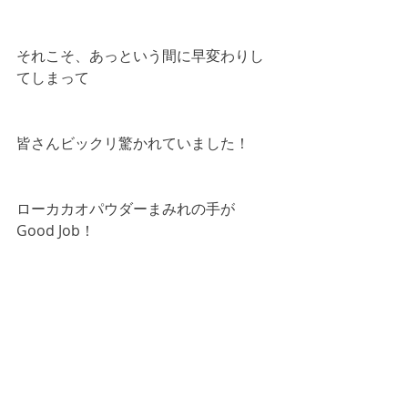
それこそ、あっという間に早変わりし
てしまって
皆さんビックリ驚かれていました！
ローカカオパウダーまみれの手が
Good Job！