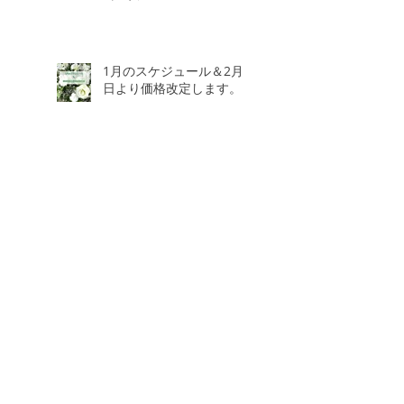
1月のスケジュール＆2月3
日より価格改定します。
2026年8月
（1）
1件の記事
2026年7月
（2）
2件の記事
2026年5月
（1）
1件の記事
2026年4月
（2）
2件の記事
2026年2月
（2）
2件の記事
2026年1月
（1）
1件の記事
2025年12月
（3）
3件の記事
2025年10月
（1）
1件の記事
2025年7月
（2）
2件の記事
2025年6月
（1）
1件の記事
2025年5月
（3）
3件の記事