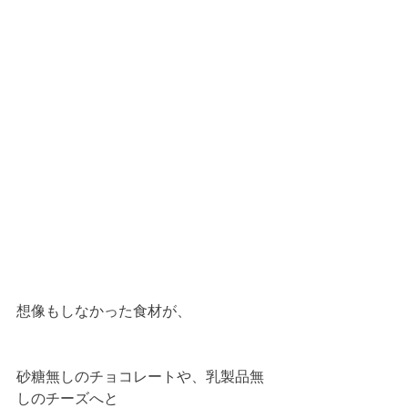
想像もしなかった食材が、
砂糖無しのチョコレートや、乳製品無
しのチーズへと