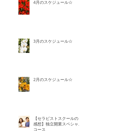
4月のスケジュール☆
3月のスケジュール☆
2月のスケジュール☆
【セラピストスクールのご
感想】独立開業スペシャル
コース