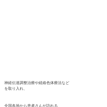
神経伝達調整治療や経絡色体療法など
を取り入れ、
全国各地から患者さんが訪れる