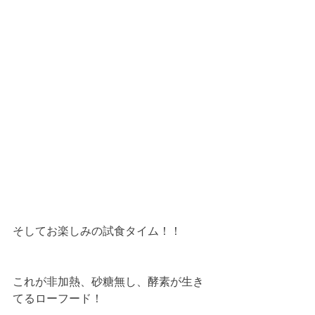
そしてお楽しみの試食タイム！！
これが非加熱、砂糖無し、酵素が生き
てるローフード！