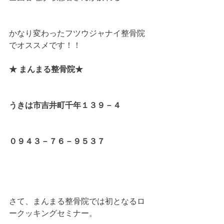
かなり変わったフツウジャナイ整骨院
でオススメです！！
★ まんまる整骨院★
うきは市吉井町千年１３９－４
０９４３－７６－９５３７
さて、まんまる整骨院では初となるロ
ークッキングセミナー。