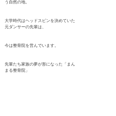
う自然の地。
大学時代はヘッドスピンを決めていた
元ダンサーの先輩は、
今は整骨院を営んでいます。
先輩たち家族の夢が形になった「まん
まる整骨院」