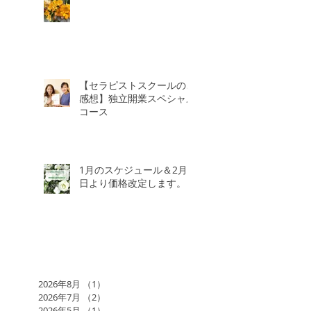
【セラピストスクールのご
感想】独立開業スペシャル
コース
1月のスケジュール＆2月3
日より価格改定します。
2026年8月
（1）
1件の記事
2026年7月
（2）
2件の記事
2026年5月
（1）
1件の記事