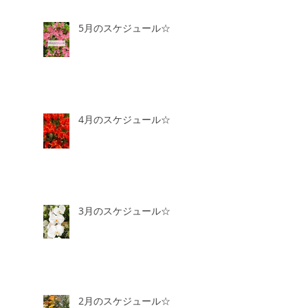
5月のスケジュール☆
4月のスケジュール☆
3月のスケジュール☆
2月のスケジュール☆