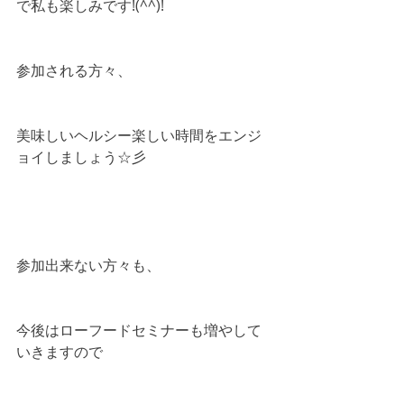
で私も楽しみです!(^^)!
参加される方々、
美味しいヘルシー楽しい時間をエンジ
ョイしましょう☆彡
参加出来ない方々も、
今後はローフードセミナーも増やして
いきますので