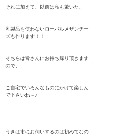
それに加えて、以前は私も驚いた、
乳製品を使わないローパルメザンチー
ズも作ります！！
そちらは皆さんにお持ち帰り頂きます
ので、
ご自宅でいろんなものにかけて楽しん
で下さいね～♪
うきは市にお伺いするのは初めてなの