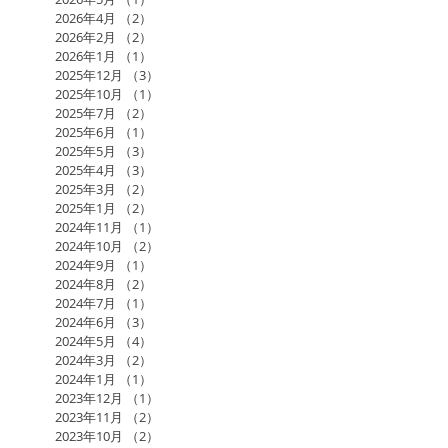
2026年4月
（2）
2件の記事
2026年2月
（2）
2件の記事
2026年1月
（1）
1件の記事
2025年12月
（3）
3件の記事
2025年10月
（1）
1件の記事
2025年7月
（2）
2件の記事
2025年6月
（1）
1件の記事
2025年5月
（3）
3件の記事
2025年4月
（3）
3件の記事
2025年3月
（2）
2件の記事
2025年1月
（2）
2件の記事
2024年11月
（1）
1件の記事
2024年10月
（2）
2件の記事
2024年9月
（1）
1件の記事
2024年8月
（2）
2件の記事
2024年7月
（1）
1件の記事
2024年6月
（3）
3件の記事
2024年5月
（4）
4件の記事
2024年3月
（2）
2件の記事
2024年1月
（1）
1件の記事
2023年12月
（1）
1件の記事
2023年11月
（2）
2件の記事
2023年10月
（2）
2件の記事