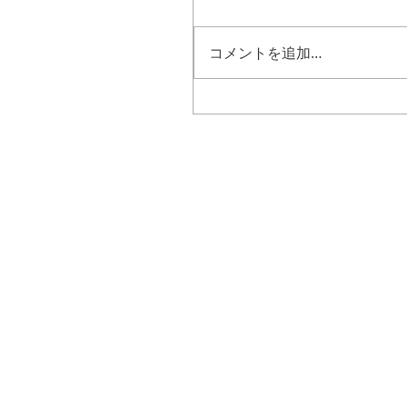
コメントを追加…