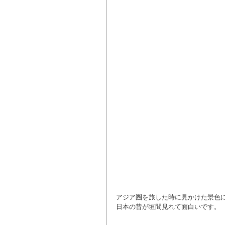
アジア圏を旅した時に見かけた景色
日本の昔が垣間見れて面白いです。