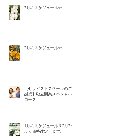
3月のスケジュール☆
2月のスケジュール☆
【セラピストスクールのご
感想】独立開業スペシャル
コース
1月のスケジュール＆2月3日
より価格改定します。