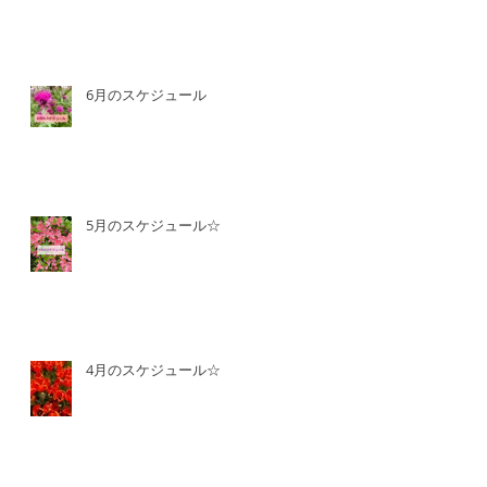
6月のスケジュール
5月のスケジュール☆
4月のスケジュール☆