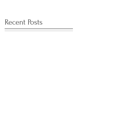
Recent Posts