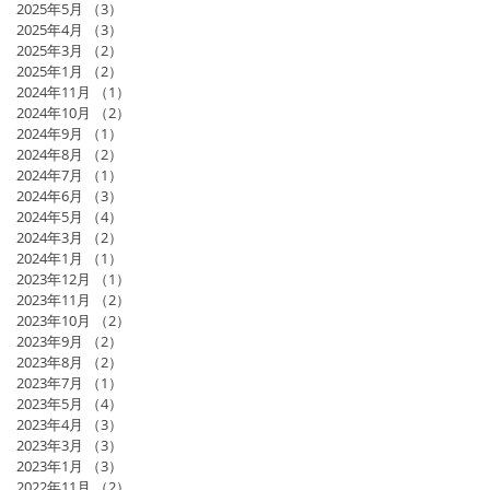
2025年5月
（3）
3件の記事
2025年4月
（3）
3件の記事
2025年3月
（2）
2件の記事
2025年1月
（2）
2件の記事
2024年11月
（1）
1件の記事
2024年10月
（2）
2件の記事
2024年9月
（1）
1件の記事
2024年8月
（2）
2件の記事
2024年7月
（1）
1件の記事
2024年6月
（3）
3件の記事
2024年5月
（4）
4件の記事
2024年3月
（2）
2件の記事
2024年1月
（1）
1件の記事
2023年12月
（1）
1件の記事
2023年11月
（2）
2件の記事
2023年10月
（2）
2件の記事
2023年9月
（2）
2件の記事
2023年8月
（2）
2件の記事
2023年7月
（1）
1件の記事
2023年5月
（4）
4件の記事
2023年4月
（3）
3件の記事
2023年3月
（3）
3件の記事
2023年1月
（3）
3件の記事
2022年11月
（2）
2件の記事