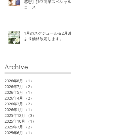
感想】独立開業スペシャル
コース
1月のスケジュール＆2月3日
より価格改定します。
Archive
2026年8月
（1）
1件の記事
2026年7月
（2）
2件の記事
2026年5月
（1）
1件の記事
2026年4月
（2）
2件の記事
2026年2月
（2）
2件の記事
2026年1月
（1）
1件の記事
2025年12月
（3）
3件の記事
2025年10月
（1）
1件の記事
2025年7月
（2）
2件の記事
2025年6月
（1）
1件の記事