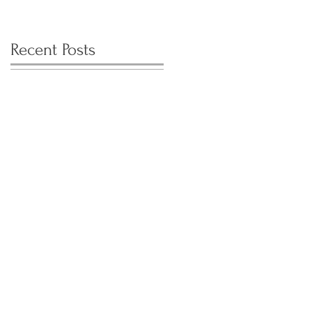
Recent Posts