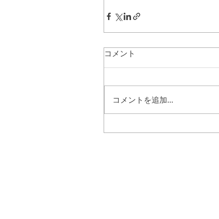
コメント
コメントを追加…