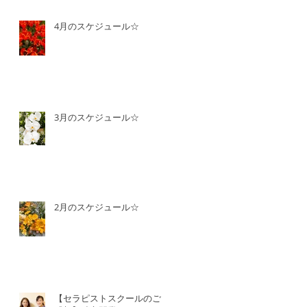
4月のスケジュール☆
3月のスケジュール☆
2月のスケジュール☆
【セラピストスクールのご