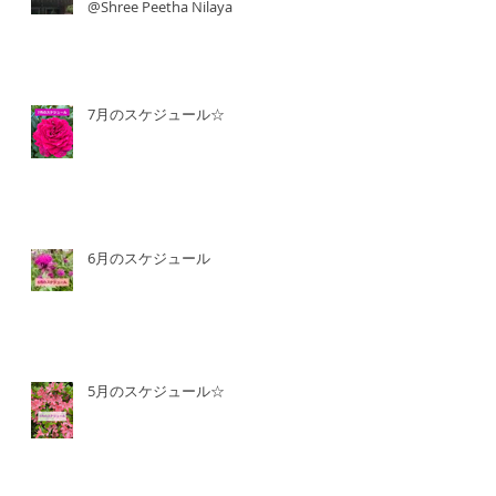
@Shree Peetha Nilaya
7月のスケジュール☆
6月のスケジュール
5月のスケジュール☆