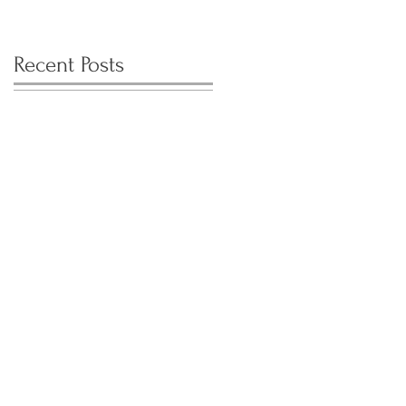
Recent Posts