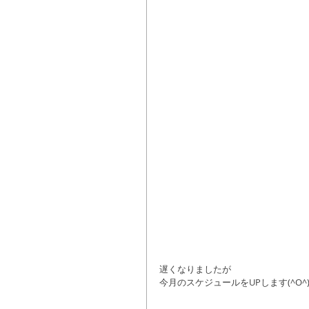
遅くなりましたが
今月のスケジュールをUPします(^O^