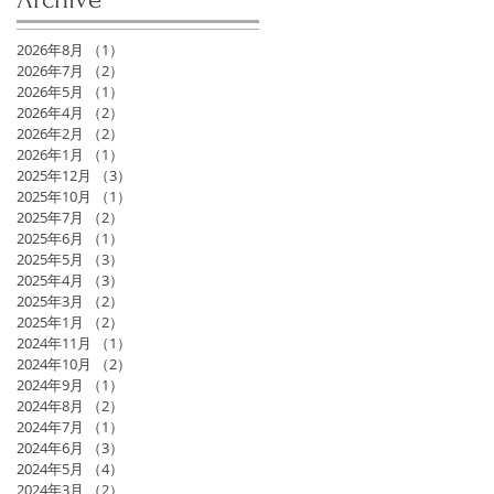
2026年8月
（1）
1件の記事
2026年7月
（2）
2件の記事
2026年5月
（1）
1件の記事
2026年4月
（2）
2件の記事
2026年2月
（2）
2件の記事
2026年1月
（1）
1件の記事
2025年12月
（3）
3件の記事
2025年10月
（1）
1件の記事
2025年7月
（2）
2件の記事
2025年6月
（1）
1件の記事
2025年5月
（3）
3件の記事
2025年4月
（3）
3件の記事
2025年3月
（2）
2件の記事
2025年1月
（2）
2件の記事
2024年11月
（1）
1件の記事
2024年10月
（2）
2件の記事
2024年9月
（1）
1件の記事
2024年8月
（2）
2件の記事
2024年7月
（1）
1件の記事
2024年6月
（3）
3件の記事
2024年5月
（4）
4件の記事
2024年3月
（2）
2件の記事