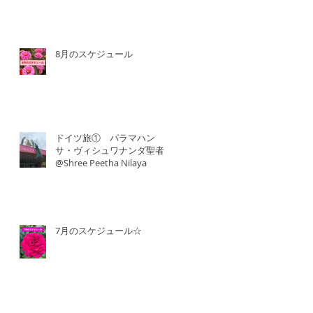
8月のスケジュール
ドイツ旅① パラマハン
サ・ヴィシュワナンダ聖者
@Shree Peetha Nilaya
7月のスケジュール☆