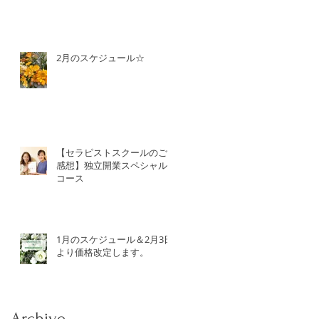
2月のスケジュール☆
【セラピストスクールのご
感想】独立開業スペシャル
コース
1月のスケジュール＆2月3日
より価格改定します。
Archive