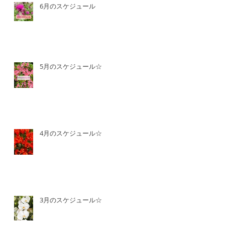
6月のスケジュール
5月のスケジュール☆
4月のスケジュール☆
3月のスケジュール☆