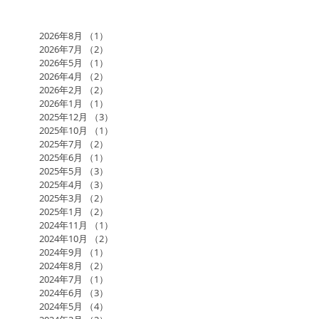
2026年8月
（1）
1件の記事
2026年7月
（2）
2件の記事
2026年5月
（1）
1件の記事
2026年4月
（2）
2件の記事
2026年2月
（2）
2件の記事
2026年1月
（1）
1件の記事
2025年12月
（3）
3件の記事
2025年10月
（1）
1件の記事
2025年7月
（2）
2件の記事
2025年6月
（1）
1件の記事
2025年5月
（3）
3件の記事
2025年4月
（3）
3件の記事
2025年3月
（2）
2件の記事
2025年1月
（2）
2件の記事
2024年11月
（1）
1件の記事
2024年10月
（2）
2件の記事
2024年9月
（1）
1件の記事
2024年8月
（2）
2件の記事
2024年7月
（1）
1件の記事
2024年6月
（3）
3件の記事
2024年5月
（4）
4件の記事