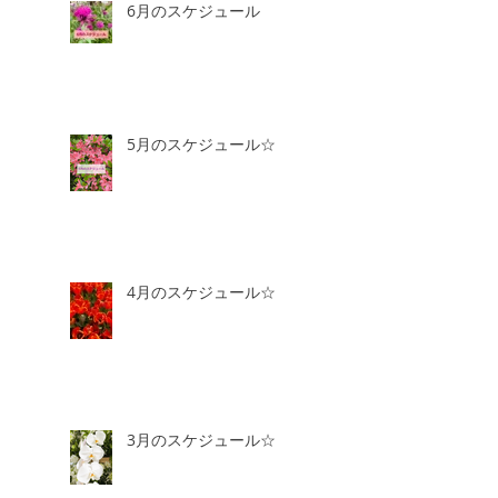
6月のスケジュール
5月のスケジュール☆
4月のスケジュール☆
3月のスケジュール☆