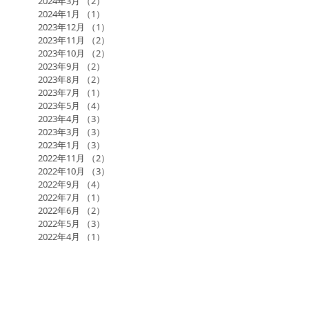
2024年3月
（2）
2件の記事
2024年1月
（1）
1件の記事
2023年12月
（1）
1件の記事
2023年11月
（2）
2件の記事
2023年10月
（2）
2件の記事
2023年9月
（2）
2件の記事
2023年8月
（2）
2件の記事
2023年7月
（1）
1件の記事
2023年5月
（4）
4件の記事
2023年4月
（3）
3件の記事
2023年3月
（3）
3件の記事
2023年1月
（3）
3件の記事
2022年11月
（2）
2件の記事
2022年10月
（3）
3件の記事
2022年9月
（4）
4件の記事
2022年7月
（1）
1件の記事
2022年6月
（2）
2件の記事
2022年5月
（3）
3件の記事
2022年4月
（1）
1件の記事
2022年3月
（1）
1件の記事
2022年2月
（3）
3件の記事
2022年1月
（2）
2件の記事
2021年12月
（3）
3件の記事
2021年11月
（2）
2件の記事