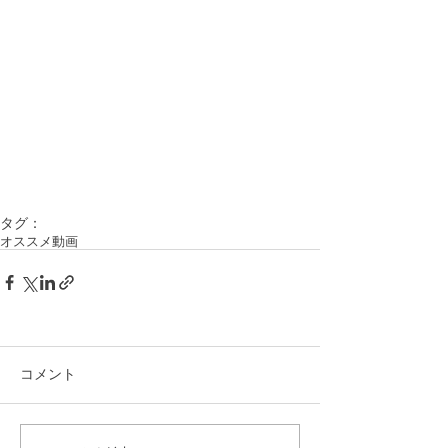
タグ：
オススメ動画
コメント