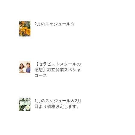
2月のスケジュール☆
【セラピストスクールのご
感想】独立開業スペシャル
コース
1月のスケジュール＆2月3
日より価格改定します。