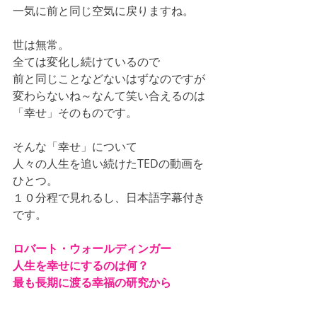
一気に前と同じ空気に戻りますね。
世は無常。
全ては変化し続けているので
前と同じことなどないはずなのですが
変わらないね～なんて笑い合えるのは
「幸せ」そのものです。
そんな「幸せ」について
人々の人生を追い続けたTEDの動画を
ひとつ。
１０分程で見れるし、日本語字幕付き
です。
ロバート・ウォールディンガー
人生を幸せにするのは何？
最も長期に渡る幸福の研究から