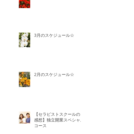
3月のスケジュール☆
2月のスケジュール☆
【セラピストスクールのご
感想】独立開業スペシャル
コース