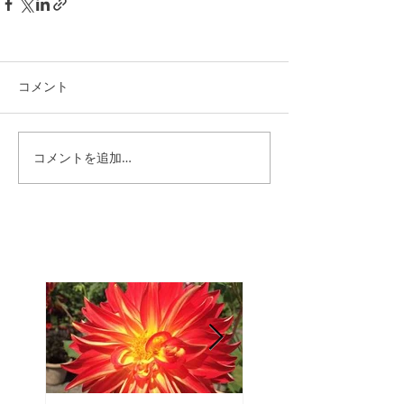
コメント
コメントを追加…