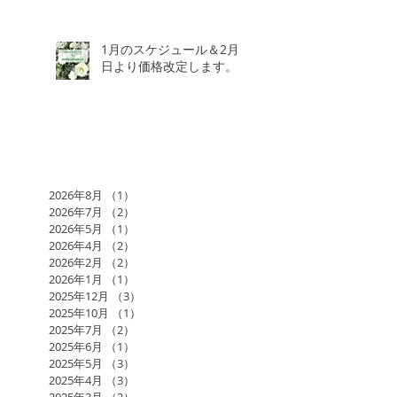
1月のスケジュール＆2月3
日より価格改定します。
2026年8月
（1）
1件の記事
2026年7月
（2）
2件の記事
2026年5月
（1）
1件の記事
2026年4月
（2）
2件の記事
2026年2月
（2）
2件の記事
2026年1月
（1）
1件の記事
2025年12月
（3）
3件の記事
2025年10月
（1）
1件の記事
2025年7月
（2）
2件の記事
2025年6月
（1）
1件の記事
2025年5月
（3）
3件の記事
2025年4月
（3）
3件の記事