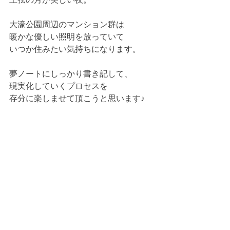
大濠公園周辺のマンション群は 
暖かな優しい照明を放っていて 
いつか住みたい気持ちになります。 
夢ノートにしっかり書き記して、 
現実化していくプロセスを 
存分に楽しませて頂こうと思います♪ 