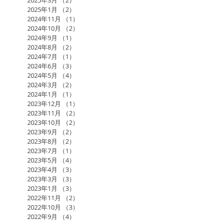
2025年3月
（2）
2件の記事
2025年1月
（2）
2件の記事
2024年11月
（1）
1件の記事
2024年10月
（2）
2件の記事
2024年9月
（1）
1件の記事
2024年8月
（2）
2件の記事
2024年7月
（1）
1件の記事
2024年6月
（3）
3件の記事
2024年5月
（4）
4件の記事
2024年3月
（2）
2件の記事
2024年1月
（1）
1件の記事
2023年12月
（1）
1件の記事
2023年11月
（2）
2件の記事
2023年10月
（2）
2件の記事
2023年9月
（2）
2件の記事
2023年8月
（2）
2件の記事
2023年7月
（1）
1件の記事
2023年5月
（4）
4件の記事
2023年4月
（3）
3件の記事
2023年3月
（3）
3件の記事
2023年1月
（3）
3件の記事
2022年11月
（2）
2件の記事
2022年10月
（3）
3件の記事
2022年9月
（4）
4件の記事