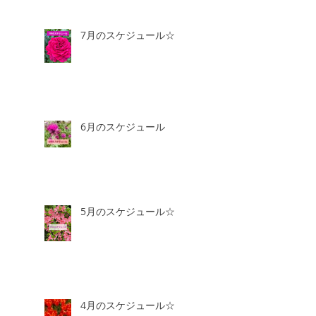
7月のスケジュール☆
6月のスケジュール
5月のスケジュール☆
4月のスケジュール☆