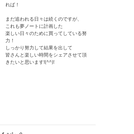
れば！ 
まだ追われる日々は続くのですが、 
これも夢ノートに計画した 
楽しい日々のために買ってしている努
力！ 
しっかり努力して結果を出して 
皆さんと楽しい時間をシェアさせて頂
きたいと思います!(^^)! 