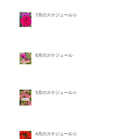
7月のスケジュール☆
6月のスケジュール
5月のスケジュール☆
4月のスケジュール☆