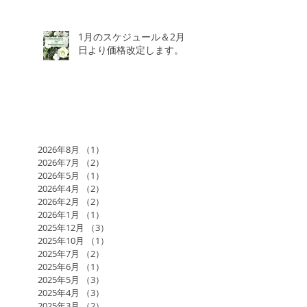
1月のスケジュール＆2月3
日より価格改定します。
2026年8月
（1）
1件の記事
2026年7月
（2）
2件の記事
2026年5月
（1）
1件の記事
2026年4月
（2）
2件の記事
2026年2月
（2）
2件の記事
2026年1月
（1）
1件の記事
2025年12月
（3）
3件の記事
2025年10月
（1）
1件の記事
2025年7月
（2）
2件の記事
2025年6月
（1）
1件の記事
2025年5月
（3）
3件の記事
2025年4月
（3）
3件の記事
2025年3月
（2）
2件の記事