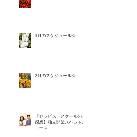
3月のスケジュール☆
2月のスケジュール☆
【セラピストスクールのご
感想】独立開業スペシャル
コース