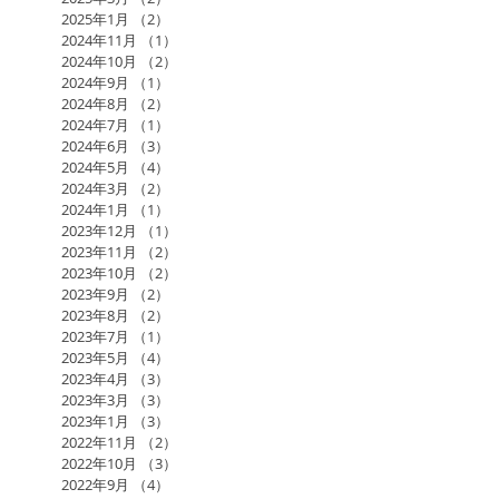
2025年1月
（2）
2件の記事
2024年11月
（1）
1件の記事
2024年10月
（2）
2件の記事
2024年9月
（1）
1件の記事
2024年8月
（2）
2件の記事
2024年7月
（1）
1件の記事
2024年6月
（3）
3件の記事
2024年5月
（4）
4件の記事
2024年3月
（2）
2件の記事
2024年1月
（1）
1件の記事
2023年12月
（1）
1件の記事
2023年11月
（2）
2件の記事
2023年10月
（2）
2件の記事
2023年9月
（2）
2件の記事
2023年8月
（2）
2件の記事
2023年7月
（1）
1件の記事
2023年5月
（4）
4件の記事
2023年4月
（3）
3件の記事
2023年3月
（3）
3件の記事
2023年1月
（3）
3件の記事
2022年11月
（2）
2件の記事
2022年10月
（3）
3件の記事
2022年9月
（4）
4件の記事