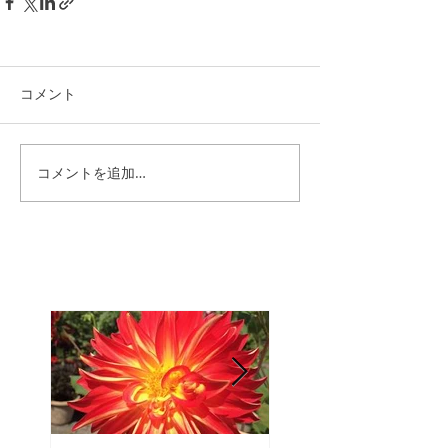
コメント
コメントを追加…