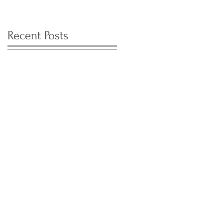
Recent Posts