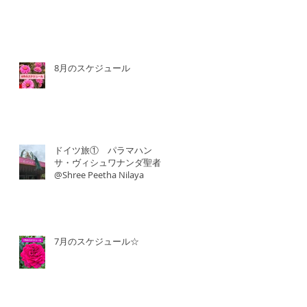
8月のスケジュール
ドイツ旅① パラマハン
サ・ヴィシュワナンダ聖者
@Shree Peetha Nilaya
7月のスケジュール☆