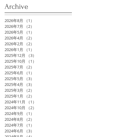
Archive
2026年8月
（1）
1件の記事
2026年7月
（2）
2件の記事
2026年5月
（1）
1件の記事
2026年4月
（2）
2件の記事
2026年2月
（2）
2件の記事
2026年1月
（1）
1件の記事
2025年12月
（3）
3件の記事
2025年10月
（1）
1件の記事
2025年7月
（2）
2件の記事
2025年6月
（1）
1件の記事
2025年5月
（3）
3件の記事
2025年4月
（3）
3件の記事
2025年3月
（2）
2件の記事
2025年1月
（2）
2件の記事
2024年11月
（1）
1件の記事
2024年10月
（2）
2件の記事
2024年9月
（1）
1件の記事
2024年8月
（2）
2件の記事
2024年7月
（1）
1件の記事
2024年6月
（3）
3件の記事
2024年5月
（4）
4件の記事