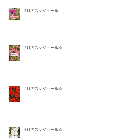
6月のスケジュール
5月のスケジュール☆
4月のスケジュール☆
3月のスケジュール☆