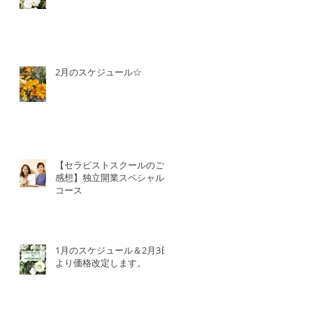
2月のスケジュール☆
【セラピストスクールのご
感想】独立開業スペシャル
コース
1月のスケジュール＆2月3日
より価格改定します。