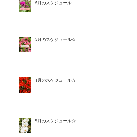
6月のスケジュール
5月のスケジュール☆
4月のスケジュール☆
3月のスケジュール☆