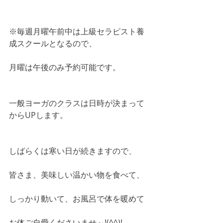
※毎週月曜午前中は上級セラピスト養
成スクールとなるので、
月曜は午後のみ予約可能です。
一般ヨーガのクラスは日時が決まって
からUPします。 
しばらくは寒い日が続きますので、
皆さま、美味しい温かい物を食べて、
しっかり動いて、お風呂で体を暖めて
お体ご自愛くださいませ～!(^^)! 