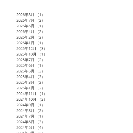
2026年8月
（1）
1件の記事
2026年7月
（2）
2件の記事
2026年5月
（1）
1件の記事
2026年4月
（2）
2件の記事
2026年2月
（2）
2件の記事
2026年1月
（1）
1件の記事
2025年12月
（3）
3件の記事
2025年10月
（1）
1件の記事
2025年7月
（2）
2件の記事
2025年6月
（1）
1件の記事
2025年5月
（3）
3件の記事
2025年4月
（3）
3件の記事
2025年3月
（2）
2件の記事
2025年1月
（2）
2件の記事
2024年11月
（1）
1件の記事
2024年10月
（2）
2件の記事
2024年9月
（1）
1件の記事
2024年8月
（2）
2件の記事
2024年7月
（1）
1件の記事
2024年6月
（3）
3件の記事
2024年5月
（4）
4件の記事