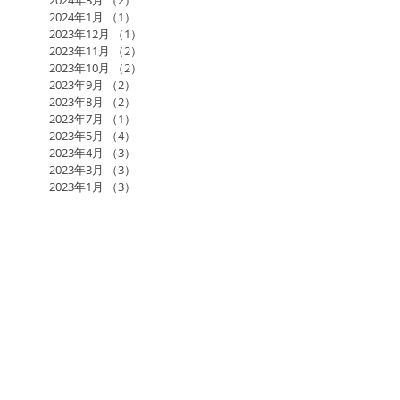
2024年3月
（2）
2件の記事
2024年1月
（1）
1件の記事
2023年12月
（1）
1件の記事
2023年11月
（2）
2件の記事
2023年10月
（2）
2件の記事
2023年9月
（2）
2件の記事
2023年8月
（2）
2件の記事
2023年7月
（1）
1件の記事
2023年5月
（4）
4件の記事
2023年4月
（3）
3件の記事
2023年3月
（3）
3件の記事
2023年1月
（3）
3件の記事
2022年11月
（2）
2件の記事
2022年10月
（3）
3件の記事
2022年9月
（4）
4件の記事
2022年7月
（1）
1件の記事
2022年6月
（2）
2件の記事
2022年5月
（3）
3件の記事
2022年4月
（1）
1件の記事
2022年3月
（1）
1件の記事
2022年2月
（3）
3件の記事
2022年1月
（2）
2件の記事
2021年12月
（3）
3件の記事
2021年11月
（2）
2件の記事