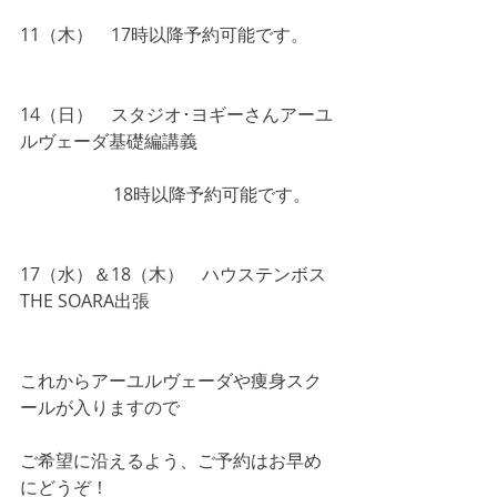
11（木）　17時以降予約可能です。
14（日）　スタジオ･ヨギーさんアーユ
ルヴェーダ基礎編講義
　　　　　 18時以降予約可能です。
17（水）＆18（木）　ハウステンボス
THE SOARA出張
これからアーユルヴェーダや痩身スク
ールが入りますので
ご希望に沿えるよう、ご予約はお早め
にどうぞ！ 