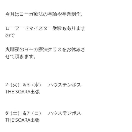
今月はヨーガ療法の卒論や卒業制作、
ローフードマイスター受験もあります
ので
火曜夜のヨーガ療法クラスをお休みさ
せて頂きます。 
2（火）＆3（水）　ハウステンボス
THE SOARA出張
6（土）＆7（日）　ハウステンボス
THE SOARA出張