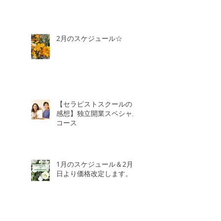
2月のスケジュール☆
【セラピストスクールのご
感想】独立開業スペシャル
コース
1月のスケジュール＆2月3
日より価格改定します。