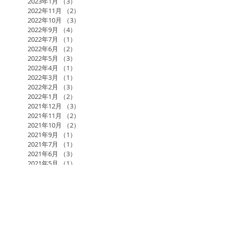
2023年1月
（3）
3件の記事
2022年11月
（2）
2件の記事
2022年10月
（3）
3件の記事
2022年9月
（4）
4件の記事
2022年7月
（1）
1件の記事
2022年6月
（2）
2件の記事
2022年5月
（3）
3件の記事
2022年4月
（1）
1件の記事
2022年3月
（1）
1件の記事
2022年2月
（3）
3件の記事
2022年1月
（2）
2件の記事
2021年12月
（3）
3件の記事
2021年11月
（2）
2件の記事
2021年10月
（2）
2件の記事
2021年9月
（1）
1件の記事
2021年7月
（1）
1件の記事
2021年6月
（3）
3件の記事
2021年5月
（1）
1件の記事
2017年日本アーユルヴェーダ学会研究総会in福岡
AGLA
AMAJ
KAWAMURA BAND