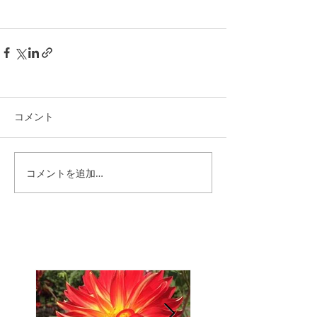
コメント
コメントを追加…