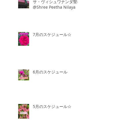
サ・ヴィシュワナンダ聖者
@Shree Peetha Nilaya
7月のスケジュール☆
6月のスケジュール
5月のスケジュール☆