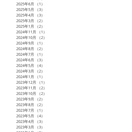
2025年6月
（1）
1件の記事
2025年5月
（3）
3件の記事
2025年4月
（3）
3件の記事
2025年3月
（2）
2件の記事
2025年1月
（2）
2件の記事
2024年11月
（1）
1件の記事
2024年10月
（2）
2件の記事
2024年9月
（1）
1件の記事
2024年8月
（2）
2件の記事
2024年7月
（1）
1件の記事
2024年6月
（3）
3件の記事
2024年5月
（4）
4件の記事
2024年3月
（2）
2件の記事
2024年1月
（1）
1件の記事
2023年12月
（1）
1件の記事
2023年11月
（2）
2件の記事
2023年10月
（2）
2件の記事
2023年9月
（2）
2件の記事
2023年8月
（2）
2件の記事
2023年7月
（1）
1件の記事
2023年5月
（4）
4件の記事
2023年4月
（3）
3件の記事
2023年3月
（3）
3件の記事