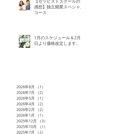
【セラピストスクールのご
感想】独立開業スペシャル
コース
1月のスケジュール＆2月3
日より価格改定します。
2026年8月
（1）
1件の記事
2026年7月
（2）
2件の記事
2026年5月
（1）
1件の記事
2026年4月
（2）
2件の記事
2026年2月
（2）
2件の記事
2026年1月
（1）
1件の記事
2025年12月
（3）
3件の記事
2025年10月
（1）
1件の記事
2025年7月
（2）
2件の記事