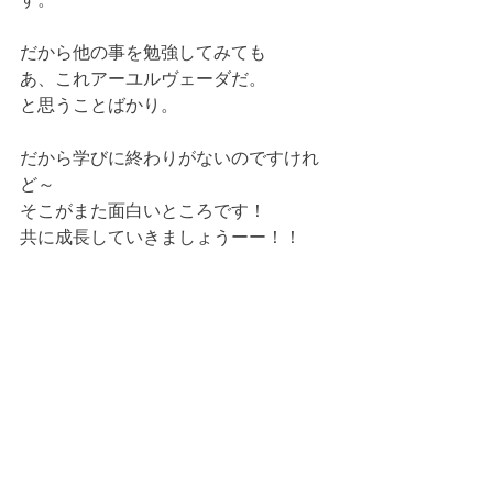
だから他の事を勉強してみても 
あ、これアーユルヴェーダだ。 
と思うことばかり。
だから学びに終わりがないのですけれ
ど～ 
そこがまた面白いところです！ 
共に成長していきましょうーー！！ 