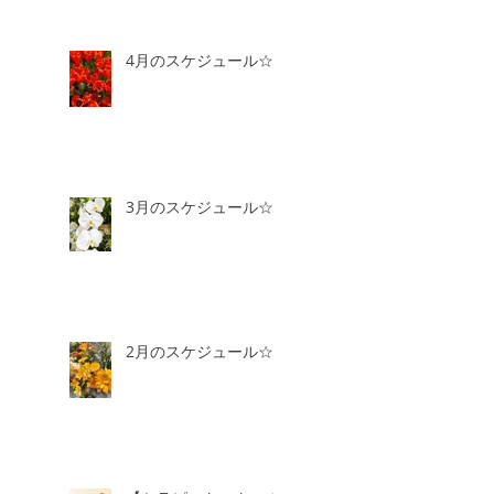
4月のスケジュール☆
3月のスケジュール☆
2月のスケジュール☆