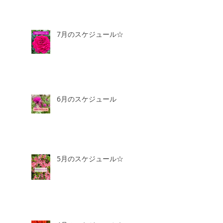
7月のスケジュール☆
6月のスケジュール
5月のスケジュール☆