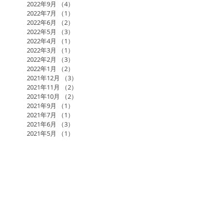
2022年9月
（4）
4件の記事
2022年7月
（1）
1件の記事
2022年6月
（2）
2件の記事
2022年5月
（3）
3件の記事
2022年4月
（1）
1件の記事
2022年3月
（1）
1件の記事
2022年2月
（3）
3件の記事
2022年1月
（2）
2件の記事
2021年12月
（3）
3件の記事
2021年11月
（2）
2件の記事
2021年10月
（2）
2件の記事
2021年9月
（1）
1件の記事
2021年7月
（1）
1件の記事
2021年6月
（3）
3件の記事
2021年5月
（1）
1件の記事
2017年日本アーユルヴェーダ学会研究総会in福岡
AGLA
AMAJ
KAWAMURA BAND
RAMA
RAMAのアーユルヴェーダ施術
RAMAスケジュール
あるがままに