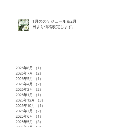
1月のスケジュール＆2月3
日より価格改定します。
2026年8月
（1）
1件の記事
2026年7月
（2）
2件の記事
2026年5月
（1）
1件の記事
2026年4月
（2）
2件の記事
2026年2月
（2）
2件の記事
2026年1月
（1）
1件の記事
2025年12月
（3）
3件の記事
2025年10月
（1）
1件の記事
2025年7月
（2）
2件の記事
2025年6月
（1）
1件の記事
2025年5月
（3）
3件の記事
2025年4月
（3）
3件の記事