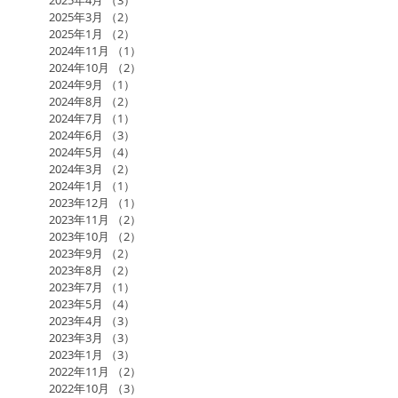
2025年3月
（2）
2件の記事
2025年1月
（2）
2件の記事
2024年11月
（1）
1件の記事
2024年10月
（2）
2件の記事
2024年9月
（1）
1件の記事
2024年8月
（2）
2件の記事
2024年7月
（1）
1件の記事
2024年6月
（3）
3件の記事
2024年5月
（4）
4件の記事
2024年3月
（2）
2件の記事
2024年1月
（1）
1件の記事
2023年12月
（1）
1件の記事
2023年11月
（2）
2件の記事
2023年10月
（2）
2件の記事
2023年9月
（2）
2件の記事
2023年8月
（2）
2件の記事
2023年7月
（1）
1件の記事
2023年5月
（4）
4件の記事
2023年4月
（3）
3件の記事
2023年3月
（3）
3件の記事
2023年1月
（3）
3件の記事
2022年11月
（2）
2件の記事
2022年10月
（3）
3件の記事