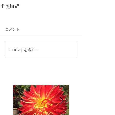
コメント
コメントを追加…