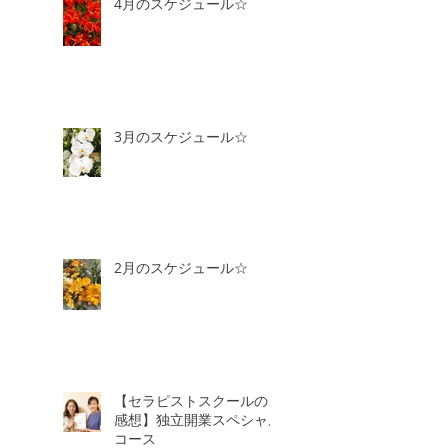
4月のスケジュール☆
3月のスケジュール☆
2月のスケジュール☆
【セラピストスクールのご
感想】独立開業スペシャル
コース