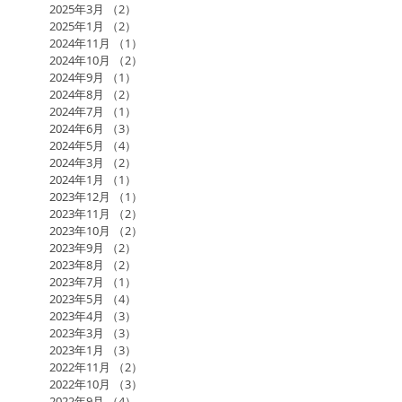
2025年3月
（2）
2件の記事
2025年1月
（2）
2件の記事
2024年11月
（1）
1件の記事
2024年10月
（2）
2件の記事
2024年9月
（1）
1件の記事
2024年8月
（2）
2件の記事
2024年7月
（1）
1件の記事
2024年6月
（3）
3件の記事
2024年5月
（4）
4件の記事
2024年3月
（2）
2件の記事
2024年1月
（1）
1件の記事
2023年12月
（1）
1件の記事
2023年11月
（2）
2件の記事
2023年10月
（2）
2件の記事
2023年9月
（2）
2件の記事
2023年8月
（2）
2件の記事
2023年7月
（1）
1件の記事
2023年5月
（4）
4件の記事
2023年4月
（3）
3件の記事
2023年3月
（3）
3件の記事
2023年1月
（3）
3件の記事
2022年11月
（2）
2件の記事
2022年10月
（3）
3件の記事
2022年9月
（4）
4件の記事