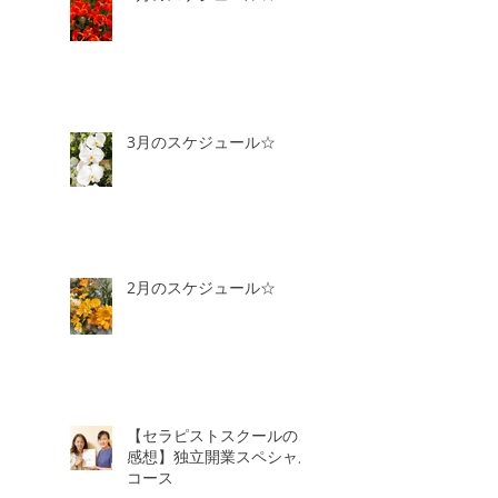
3月のスケジュール☆
2月のスケジュール☆
【セラピストスクールのご
感想】独立開業スペシャル
コース