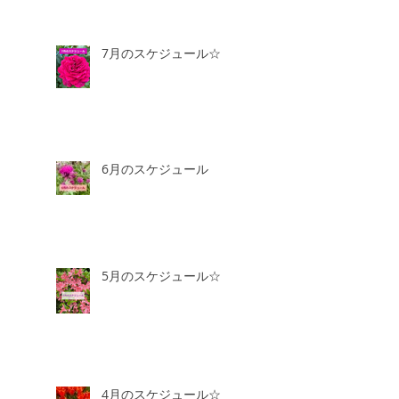
7月のスケジュール☆
6月のスケジュール
5月のスケジュール☆
4月のスケジュール☆