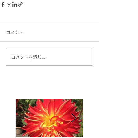
コメント
コメントを追加…