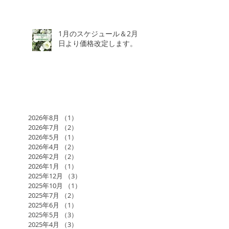
1月のスケジュール＆2月3
日より価格改定します。
2026年8月
（1）
1件の記事
2026年7月
（2）
2件の記事
2026年5月
（1）
1件の記事
2026年4月
（2）
2件の記事
2026年2月
（2）
2件の記事
2026年1月
（1）
1件の記事
2025年12月
（3）
3件の記事
2025年10月
（1）
1件の記事
2025年7月
（2）
2件の記事
2025年6月
（1）
1件の記事
2025年5月
（3）
3件の記事
2025年4月
（3）
3件の記事