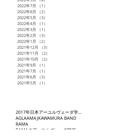
2022年7月
（1）
1件の記事
2022年6月
（2）
2件の記事
2022年5月
（3）
3件の記事
2022年4月
（1）
1件の記事
2022年3月
（1）
1件の記事
2022年2月
（3）
3件の記事
2022年1月
（2）
2件の記事
2021年12月
（3）
3件の記事
2021年11月
（2）
2件の記事
2021年10月
（2）
2件の記事
2021年9月
（1）
1件の記事
2021年7月
（1）
1件の記事
2021年6月
（3）
3件の記事
2021年5月
（1）
1件の記事
2017年日本アーユルヴェーダ学会研究総会in福岡
AGLA
AMAJ
KAWAMURA BAND
RAMA
RAMAのアーユルヴェーダ施術
RAMAスケジュール
あるがままに