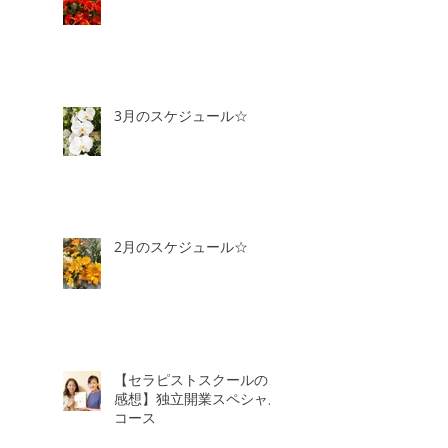
3月のスケジュール☆
2月のスケジュール☆
【セラピストスクールのご
感想】独立開業スペシャル
コース