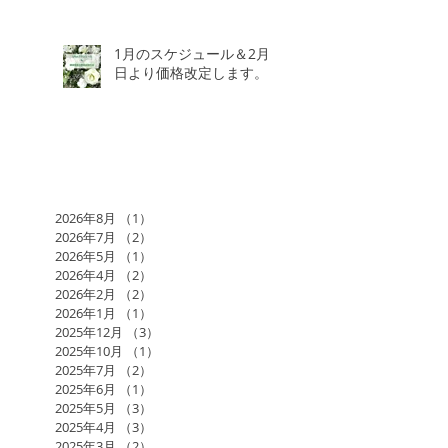
1月のスケジュール＆2月3
日より価格改定します。
2026年8月
（1）
1件の記事
2026年7月
（2）
2件の記事
2026年5月
（1）
1件の記事
2026年4月
（2）
2件の記事
2026年2月
（2）
2件の記事
2026年1月
（1）
1件の記事
2025年12月
（3）
3件の記事
2025年10月
（1）
1件の記事
2025年7月
（2）
2件の記事
2025年6月
（1）
1件の記事
2025年5月
（3）
3件の記事
2025年4月
（3）
3件の記事
2025年3月
（2）
2件の記事