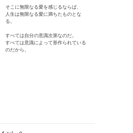
そこに無限なる愛を感じるならば、 
人生は無限なる愛に満ちたものとな
る。 
すべては自分の意識次第なのだ。 
すべては意識によって形作られている
のだから。 