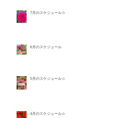
7月のスケジュール☆
6月のスケジュール
5月のスケジュール☆
4月のスケジュール☆