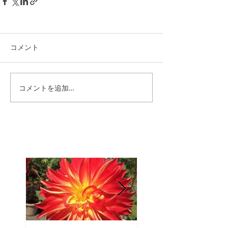
コメント
コメントを追加…