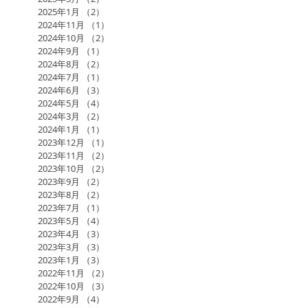
2025年1月
（2）
2件の記事
2024年11月
（1）
1件の記事
2024年10月
（2）
2件の記事
2024年9月
（1）
1件の記事
2024年8月
（2）
2件の記事
2024年7月
（1）
1件の記事
2024年6月
（3）
3件の記事
2024年5月
（4）
4件の記事
2024年3月
（2）
2件の記事
2024年1月
（1）
1件の記事
2023年12月
（1）
1件の記事
2023年11月
（2）
2件の記事
2023年10月
（2）
2件の記事
2023年9月
（2）
2件の記事
2023年8月
（2）
2件の記事
2023年7月
（1）
1件の記事
2023年5月
（4）
4件の記事
2023年4月
（3）
3件の記事
2023年3月
（3）
3件の記事
2023年1月
（3）
3件の記事
2022年11月
（2）
2件の記事
2022年10月
（3）
3件の記事
2022年9月
（4）
4件の記事