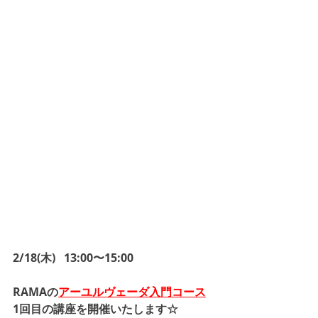
2/18(木)   13:00〜15:00
RAMAの
アーユルヴェーダ入門コース
1回目の講座を開催いたします☆