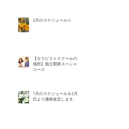
2月のスケジュール☆
【セラピストスクールのご
感想】独立開業スペシャル
コース
1月のスケジュール＆2月3
日より価格改定します。