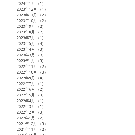
2024年1月
（1）
1件の記事
2023年12月
（1）
1件の記事
2023年11月
（2）
2件の記事
2023年10月
（2）
2件の記事
2023年9月
（2）
2件の記事
2023年8月
（2）
2件の記事
2023年7月
（1）
1件の記事
2023年5月
（4）
4件の記事
2023年4月
（3）
3件の記事
2023年3月
（3）
3件の記事
2023年1月
（3）
3件の記事
2022年11月
（2）
2件の記事
2022年10月
（3）
3件の記事
2022年9月
（4）
4件の記事
2022年7月
（1）
1件の記事
2022年6月
（2）
2件の記事
2022年5月
（3）
3件の記事
2022年4月
（1）
1件の記事
2022年3月
（1）
1件の記事
2022年2月
（3）
3件の記事
2022年1月
（2）
2件の記事
2021年12月
（3）
3件の記事
2021年11月
（2）
2件の記事