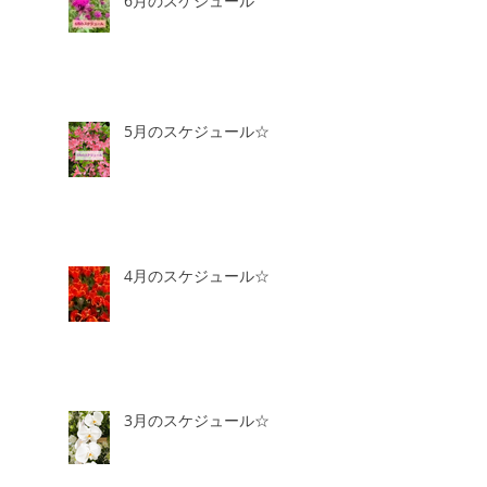
6月のスケジュール
5月のスケジュール☆
4月のスケジュール☆
3月のスケジュール☆