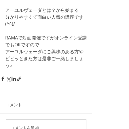
アーユルヴェーダとは？から始まる
分かりやすくて面白い人気の講座です
(^^)/
RAMAで対面開催ですがオンライン受講
でもOKですので
アーユルヴェーダにご興味のある方や
ビビッときた方は是非ご一緒しましょ
う♪
コメント
コメントを追加…