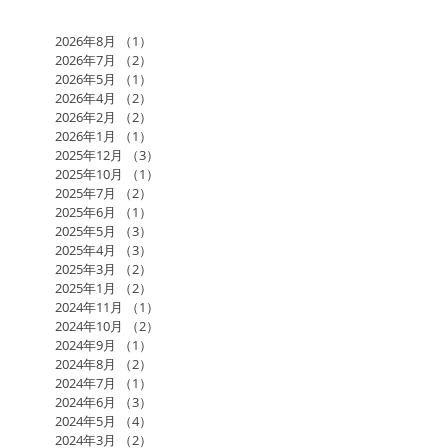
2026年8月
（1）
1件の記事
2026年7月
（2）
2件の記事
2026年5月
（1）
1件の記事
2026年4月
（2）
2件の記事
2026年2月
（2）
2件の記事
2026年1月
（1）
1件の記事
2025年12月
（3）
3件の記事
2025年10月
（1）
1件の記事
2025年7月
（2）
2件の記事
2025年6月
（1）
1件の記事
2025年5月
（3）
3件の記事
2025年4月
（3）
3件の記事
2025年3月
（2）
2件の記事
2025年1月
（2）
2件の記事
2024年11月
（1）
1件の記事
2024年10月
（2）
2件の記事
2024年9月
（1）
1件の記事
2024年8月
（2）
2件の記事
2024年7月
（1）
1件の記事
2024年6月
（3）
3件の記事
2024年5月
（4）
4件の記事
2024年3月
（2）
2件の記事