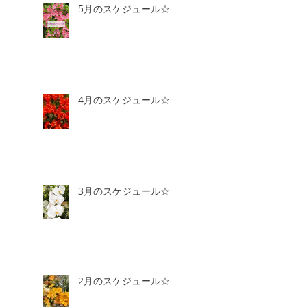
5月のスケジュール☆
4月のスケジュール☆
3月のスケジュール☆
2月のスケジュール☆