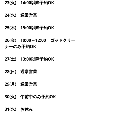
23(火)　14:00以降予約OK
24(水)　通常営業
25(木)　15:00以降予約OK
26(金)　10:00～12:00　ゴッドクリー
ナーのみ予約OK
27(土)　13:00以降予約OK
28(日)　通常営業
29(月)　通常営業
30(火)　午前中のみ予約OK
31(水)　お休み