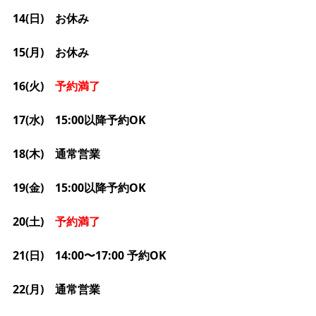
14(日)　お休み
15(月)　お休み
16(火)　
予約満了
17(水)　15:00以降予約OK
18(木)　通常営業
19(金)　15:00以降予約OK
20(土)　
予約満了
21(日)　14:00〜17:00 予約OK
22(月)　通常営業