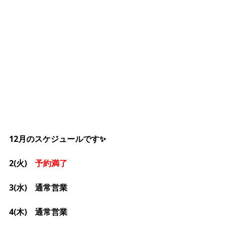
12月のスケジュールです✨
2(火)　
予約満了
3(水)　通常営業
4(木)　通常営業