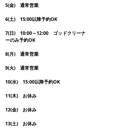
5(金)　通常営業
6(土)　15:00以降予約OK
7(日)　10:00～12:00　ゴッドクリーナ
ーのみ予約OK
8(月)　通常営業
9(火)　通常営業
10(水)　15:00以降予約OK
11(木)　お休み
12(金)　お休み
13(土)　お休み