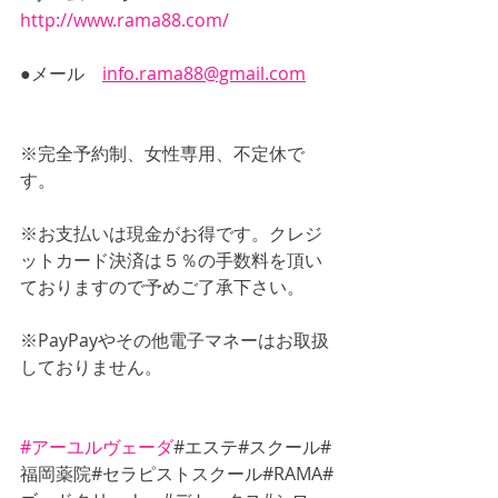
http://www.rama88.com/
●メール　
info.rama88@gmail.com
※完全予約制、女性専用、不定休で
す。 
※お支払いは現金がお得です。クレジ
ットカード決済は５％の手数料を頂い
ておりますので予めご了承下さい。
※PayPayやその他電子マネーはお取扱
しておりません。
#アーユルヴェーダ
#エステ#スクール#
福岡薬院#セラピストスクール#RAMA#