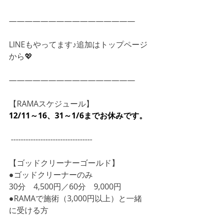
――――――――――――――――
LINEもやってます♪追加はトップページ
から💖
――――――――――――――――
【RAMAスケジュール】
12/11～16、31～1/6までお休みです。
 ---------------------------------
【ゴッドクリーナーゴールド】
●ゴッドクリーナーのみ
30分　4,500円／60分　9,000円
●RAMAで施術（3,000円以上）と一緒
に受ける方