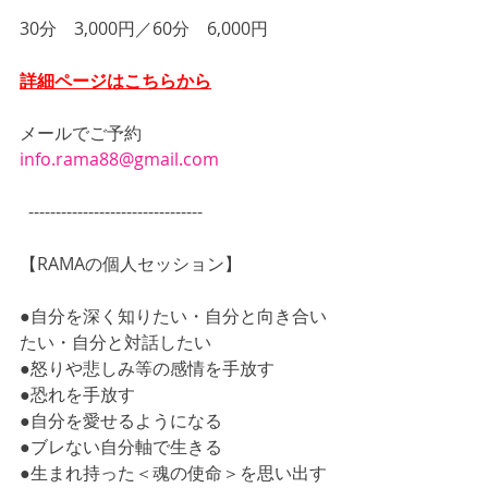
30分　3,000円／60分　6,000円
詳細ページはこちらから
メールでご予約　
info.rama88@gmail.com
  --------------------------------
【RAMAの個人セッション】
●自分を深く知りたい・自分と向き合い
たい・自分と対話したい
●怒りや悲しみ等の感情を手放す
●恐れを手放す
●自分を愛せるようになる
●ブレない自分軸で生きる
●生まれ持った＜魂の使命＞を思い出す