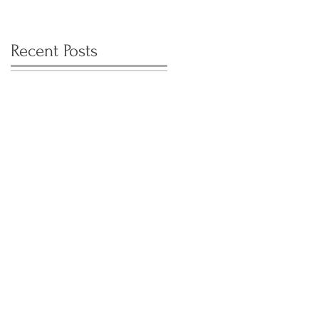
Recent Posts