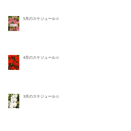
5月のスケジュール☆
4月のスケジュール☆
3月のスケジュール☆