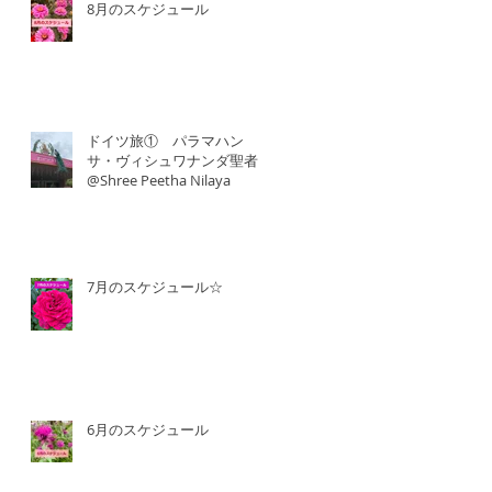
8月のスケジュール
ドイツ旅① パラマハン
サ・ヴィシュワナンダ聖者
@Shree Peetha Nilaya
7月のスケジュール☆
6月のスケジュール