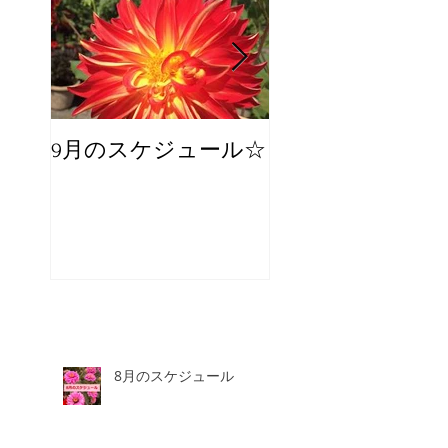
9月のスケジュール☆
8月のスケジュー
スタッフが増え
☆
8月のスケジュール