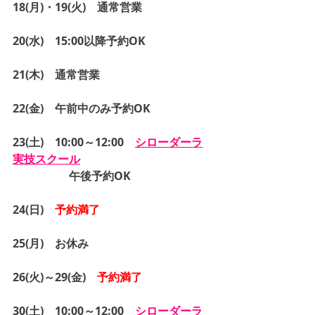
18(月)・19(火)　通常営業
20(水)　15:00以降予約OK
21(木)　通常営業
22(金)　午前中のみ予約OK
23(土)　10:00～12:00　
シローダーラ
実技スクール
午後予約OK
24(日)　
予約満了
25(月)　お休み
26(火)～29(金)　
予約満了
30(土)　10:00～12:00　
シローダーラ