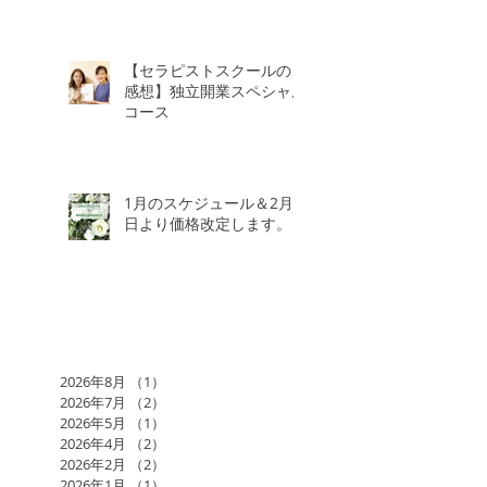
【セラピストスクールのご
感想】独立開業スペシャル
コース
1月のスケジュール＆2月3
日より価格改定します。
2026年8月
（1）
1件の記事
2026年7月
（2）
2件の記事
2026年5月
（1）
1件の記事
2026年4月
（2）
2件の記事
2026年2月
（2）
2件の記事
2026年1月
（1）
1件の記事