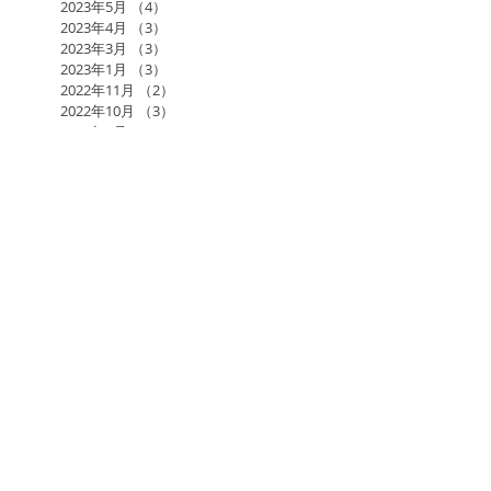
2023年5月
（4）
4件の記事
2023年4月
（3）
3件の記事
2023年3月
（3）
3件の記事
2023年1月
（3）
3件の記事
2022年11月
（2）
2件の記事
2022年10月
（3）
3件の記事
2022年9月
（4）
4件の記事
2022年7月
（1）
1件の記事
2022年6月
（2）
2件の記事
2022年5月
（3）
3件の記事
2022年4月
（1）
1件の記事
2022年3月
（1）
1件の記事
2022年2月
（3）
3件の記事
2022年1月
（2）
2件の記事
2021年12月
（3）
3件の記事
2021年11月
（2）
2件の記事
2021年10月
（2）
2件の記事
2021年9月
（1）
1件の記事
2021年7月
（1）
1件の記事
2021年6月
（3）
3件の記事
2021年5月
（1）
1件の記事