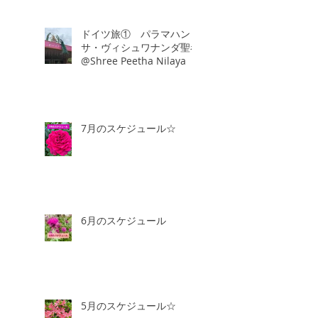
ドイツ旅① パラマハン
サ・ヴィシュワナンダ聖者
@Shree Peetha Nilaya
7月のスケジュール☆
6月のスケジュール
5月のスケジュール☆