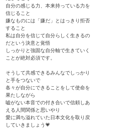
自分の感じる力、本来持っている力を
信じること
嫌なものには「嫌だ」とはっきり拒否
すること
私は自分を信じて自分らしく生きるの
だという決意と覚悟
しっかりと強固な自分軸で生きていく
ことが絶対必須です。
そうして共感できるみんなでしっかり
と手をつないで
各々が自分にできることをして使命を
果たしながら
嘘がない本音での付き合いで信頼しあ
える人間関係と思いやり
愛に満ち溢れていた日本文化を取り戻
していきましょう💗