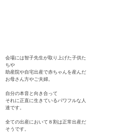
会場には智子先生が取り上げた子供た
ちや
助産院や自宅出産で赤ちゃんを産んだ
お母さん方やご夫婦。
自分の本音と向き合って
それに正直に生きているパワフルな人
達です。
全ての出産において８割は正常出産だ
そうです。