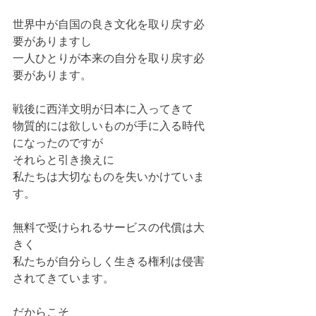
世界中が自国の良き文化を取り戻す必
要がありますし
一人ひとりが本来の自分を取り戻す必
要があります。
戦後に西洋文明が日本に入ってきて
物質的には欲しいものが手に入る時代
になったのですが
それらと引き換えに
私たちは大切なものを失いかけていま
す。
無料で受けられるサービスの代償は大
きく
私たちが自分らしく生きる権利は侵害
されてきています。
だからこそ