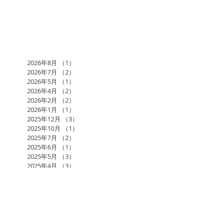
2026年8月
（1）
1件の記事
2026年7月
（2）
2件の記事
2026年5月
（1）
1件の記事
2026年4月
（2）
2件の記事
2026年2月
（2）
2件の記事
2026年1月
（1）
1件の記事
2025年12月
（3）
3件の記事
2025年10月
（1）
1件の記事
2025年7月
（2）
2件の記事
2025年6月
（1）
1件の記事
2025年5月
（3）
3件の記事
2025年4月
（3）
3件の記事
2025年3月
（2）
2件の記事
2025年1月
（2）
2件の記事
2024年11月
（1）
1件の記事
2024年10月
（2）
2件の記事
2024年9月
（1）
1件の記事