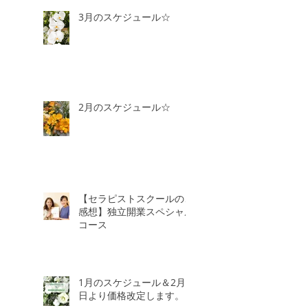
3月のスケジュール☆
2月のスケジュール☆
【セラピストスクールのご
感想】独立開業スペシャル
コース
1月のスケジュール＆2月3
日より価格改定します。