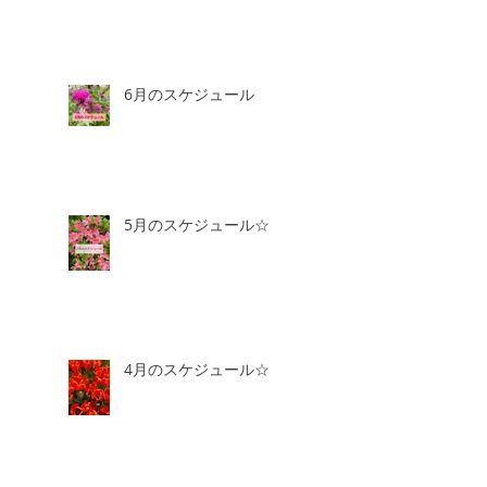
6月のスケジュール
5月のスケジュール☆
4月のスケジュール☆