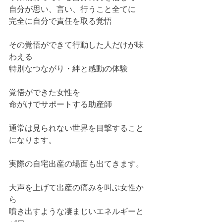
自分が思い、言い、行うこと全てに
完全に自分で責任を取る覚悟
その覚悟ができて行動した人だけが味
わえる
特別なつながり・絆と感動の体験
覚悟ができた女性を
命がけでサポートする助産師
通常は見られない世界を目撃すること
になります。
実際の自宅出産の場面も出てきます。
大声を上げて出産の痛みを叫ぶ女性か
ら
噴き出すような凄まじいエネルギーと