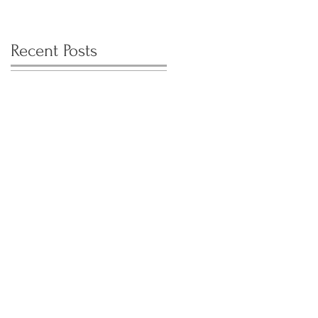
Recent Posts