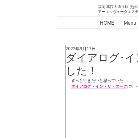
福岡 薬院大通り駅 徒歩
アーユルヴェーダエス
HOME
Menu
2022年9月17日
ダイアログ･イ
した！
ずっと行きたいと思っていた
ダイアログ・イン・ザ・ダーク
に行っ