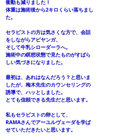
衝動も減りました！
体重は施術後から2キロくらい落ちまし
た。
セラピストの方は気さくな方で、会話
をしながらアビヤンガ、
そして牛乳シローダーラへ。
施術中の瞑想状態で見たものがすばら
しい気づきになりました。
最初は、あれはなんだろう？と思いま
したが、梅木先生のカウンセリングの
誘導で、ハッとしました。
とても信頼できる先生だと思います。
私もセラピストの卵として、
RAMAさんでアーユルヴェーダを学ば
せていただきたいと思います。