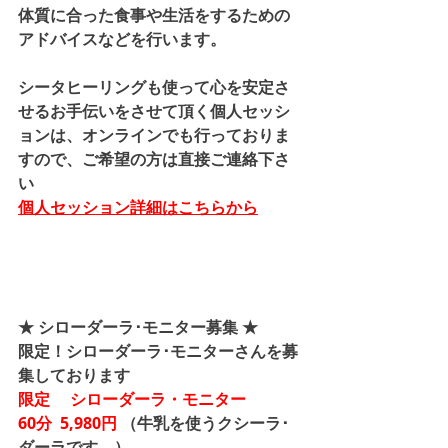
体質に合った食事や生活をするための
アドバイスなどを行います。
シータヒーリングも使って心を安定さ
せるお手伝いをさせて頂く個人セッシ
ョンは、オンラインでも行っておりま
すので、ご希望の方は直接ご連絡下さ
い
個人セッション詳細はこちらから
★ シローダーラ･モニター募集 ★
限定！シローダーラ･モニターさんを募
集しております
限定 　シローダーラ・モニター
60分  5,980円 
（牛乳を使うクシーラ･
ダーラです。）