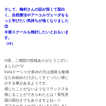
そして、梅村さんの話が深くて面白
く、自然療法やアーユルヴェーダをも
っと学びたい気持ちが強くなりました
😊
今後スクールも検討したいとおもいま
す。
（rt）
rt様、ご感想の投稿ありがとうござい
ました(^^)/
Vataドーシャが多めの方は感覚も敏感
なため始めだけ少しくすぐったい感じ
がする事があるようです。
感じたことがないようなリラックスを
感じることができられたとは！変性意
識の面白さでもありますよね～☆
アフターティーでいろいろお話しまし