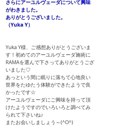
さらにアーユルヴェーダについて興味
がわきました。
ありがとうございました。
（Yuka Y）
Yuka Y様、ご感想ありがとうございま
す！初めてのアーユルヴェーダ施術に
RAMAを選んで下さってありがとうござ
いました♡
あっという間に眠りに落ちて心地良い
世界をたゆたう体験ができたようで良
かったです☆
アーユルヴェーダにご興味を持って頂
けたようですのでいろいろと調べてみ
られて下さいね♪
またお会いしましょう～(^O^)