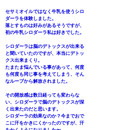
セサミオイルではなく牛乳を使うシロ
ダーラを体験しました。
落とすものは好みがあるそうですが、
初の牛乳シロダーラ私は好きでした。
シロダーラは脳のデトックスが出来る
と聞いていたのですが、本当にデトッ
クス出来まくり。
たまたま悩んでいる事があって、何度
も何度も同じ事を考えてしまう、そん
なループから解放されました。
その開放感は数日経っても変わらな
い、シロダーラで脳のデトックスが深
く出来たのだと思います。 
シロダーラの効果なのか？今までおで
こに汗をかきにくかったのですが、汗
をかくようになりました〜