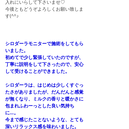
入れにいらして下さいませ♡ 
今後ともどうぞよろしくお願い致しま
す(^^♪
シロダーラモニターで施術をしてもら
いました。 
初めてで少し緊張していたのですが、
丁寧に説明をして下さったので、安心
して受けることができました。 
シロダーラは、はじめは少しくすぐっ
たさがありましたが、だんだんと感覚
が無くなり、ミルクの香りと暖かさに
包まれふわーっとした良い気持ち
に…。
今まで感じたことないような、とても
深いリラックス感を味わいました。 