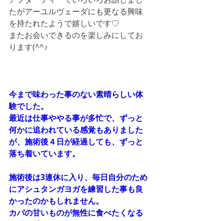
たがアーユルヴェーダにも更なる興味
を持たれたようで嬉しいです♡
またお会いできるのを楽しみにしてお
ります(^^♪
今まで味わった事のない素晴らしい体
験でした。
最近は仕事ややる事が多忙で、ずっと
何かに追われている感覚もありました
が、施術後４日が経過しても、ずっと
落ち着いています。
施術後は3連休に入り、毎日自分のため
にアシュタンガヨガを練習した事も良
かったのかもしれません。
カパの甘いものが無性に食べたくなる