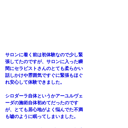
サロンに着く前は初体験なので少し緊
張してたのですが、サロンに入った瞬
間にセラピストさんのとても柔らかい
話しかけや雰囲気ですぐに緊張もほぐ
れ安心して体験できました。 
シロダーラ自体というかアーユルヴェ
ーダの施術自体初めてだったのです
が、とても居心地がよく悩んでた不満
も嘘のように眠ってしまいました。