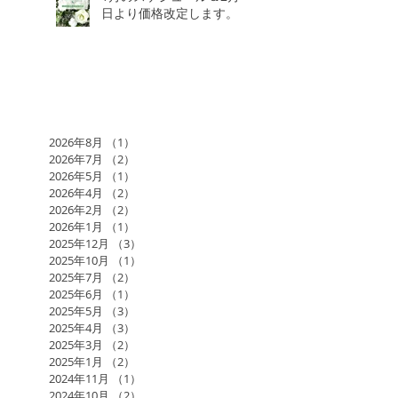
日より価格改定します。
2026年8月
（1）
1件の記事
2026年7月
（2）
2件の記事
2026年5月
（1）
1件の記事
2026年4月
（2）
2件の記事
2026年2月
（2）
2件の記事
2026年1月
（1）
1件の記事
2025年12月
（3）
3件の記事
2025年10月
（1）
1件の記事
2025年7月
（2）
2件の記事
2025年6月
（1）
1件の記事
2025年5月
（3）
3件の記事
2025年4月
（3）
3件の記事
2025年3月
（2）
2件の記事
2025年1月
（2）
2件の記事
2024年11月
（1）
1件の記事
2024年10月
（2）
2件の記事