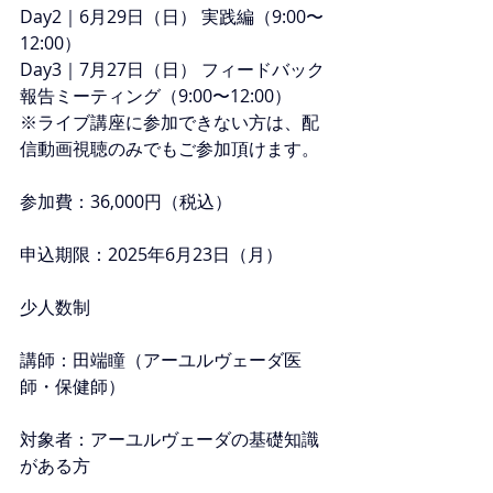
Day2｜6月29日（日） 実践編（9:00〜
12:00）
Day3｜7月27日（日） フィードバック
報告ミーティング（9:00〜12:00）
※ライブ講座に参加できない方は、配
信動画視聴のみでもご参加頂けます。
参加費：36,000円（税込）
申込期限：2025年6月23日（月）
少人数制
講師：田端瞳（アーユルヴェーダ医
師・保健師）
対象者：アーユルヴェーダの基礎知識
がある方