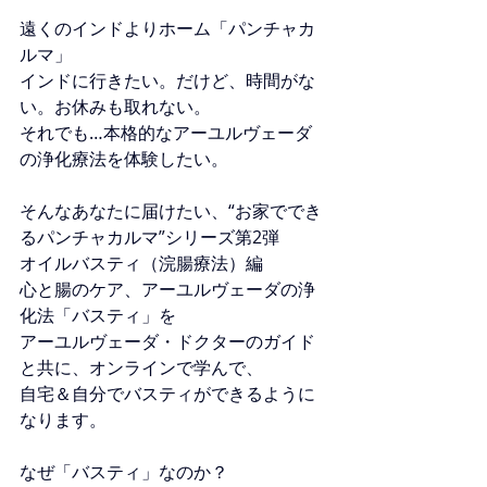
遠くのインドよりホーム「パンチャカ
ルマ」
インドに行きたい。だけど、時間がな
い。お休みも取れない。
それでも…本格的なアーユルヴェーダ
の浄化療法を体験したい。
そんなあなたに届けたい、“お家ででき
るパンチャカルマ”シリーズ第2弾
オイルバスティ（浣腸療法）編
心と腸のケア、アーユルヴェーダの浄
化法「バスティ」を
アーユルヴェーダ・ドクターのガイド
と共に、オンラインで学んで、
自宅＆自分でバスティができるように
なります。
なぜ「バスティ」なのか？