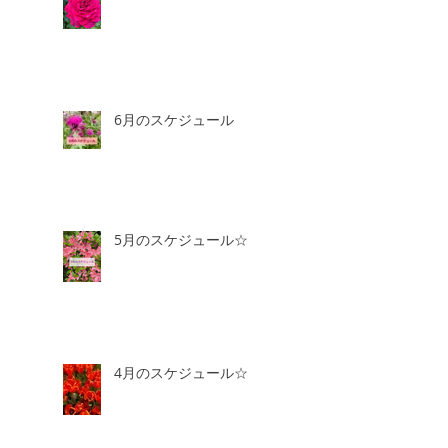
6月のスケジュール
5月のスケジュール☆
4月のスケジュール☆