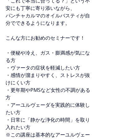
「これで本当に合ってる？」という不
安にも丁寧に寄り添いながら、
パンチャカルマのオイルバスティが自
分でできるようになります。
こんな方にお勧めのセミナーです！
・便秘や冷え、ガス・膨満感が気にな
る方
・ヴァータの症状を軽減したい方
・感情が溜まりやすく、ストレスが抜
けにくい方
・更年期やPMSなど女性の不調がある
方
・アーユルヴェーダを実践的に体験し
たい方
・日常に「静かな浄化の時間」を取り
入れたい方
※この講座は基本的なアーユルヴェー