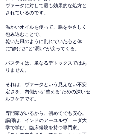
ヴァータに対して最も効果的な処方と
されているのです。
温かいオイルを使って、腸をやさしく
包み込むことで、
乾いた風のように乱れていた心と体
に“静けさ”と“潤い”が戻ってくる。
バスティは、単なるデトックスではあ
りません。
それは、ヴァータという見えない不安
定さを、内側から“整える”ための深いセ
ルフケアです。
専門家がいるから、初めてでも安心。
講師は、インドのアーユルヴェーダ大
学で学び、臨床経験を持つ専門家。