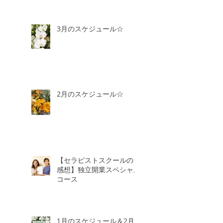
3月のスケジュール☆
2月のスケジュール☆
【セラピストスクールのご
感想】独立開業スペシャル
コース
1月のスケジュール＆2月3