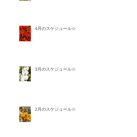
4月のスケジュール☆
3月のスケジュール☆
2月のスケジュール☆