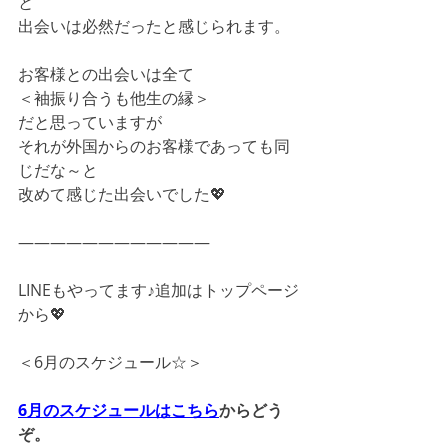
と
出会いは必然だったと感じられます。
お客様との出会いは全て
＜袖振り合うも他生の縁＞
だと思っていますが
それが外国からのお客様であっても同
じだな～と
改めて感じた出会いでした💖
――――――――――――
LINEもやってます♪追加はトップページ
から💖
＜6月のスケジュール☆＞
6月のスケジュールはこちら
からどう
ぞ。