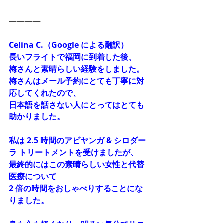
――――
Celina C.（Google による翻訳）
長いフライトで福岡に到着した後、
梅さんと素晴らしい経験をしました。
梅さんはメール予約にとても丁寧に対
応してくれたので、
日本語を話さない人にとってはとても
助かりました。
私は 2.5 時間のアビヤンガ & シロダー
ラ トリートメントを受けましたが、
最終的にはこの素晴らしい女性と代替
医療について 
2 倍の時間をおしゃべりすることにな
りました。