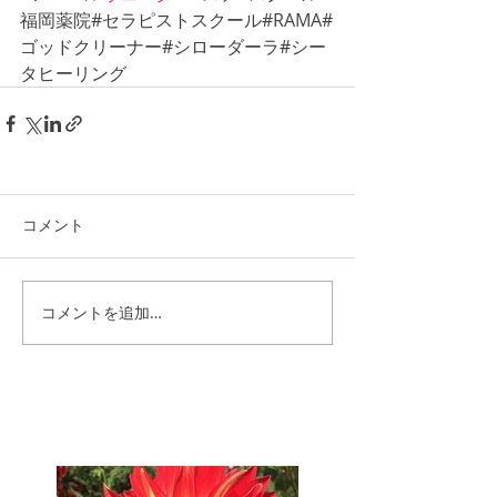
福岡薬院#セラピストスクール#RAMA#
ゴッドクリーナー#シローダーラ#シー
タヒーリング
コメント
コメントを追加…