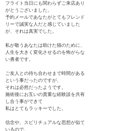
フライト当日にも関わらずご来店あり
がとうございました。
予約メールであなたがとてもフレンド
リーで誠実な人だと感じていました
が、それは真実でした。
私が敬うあなたは助けた猫のために、
人生を大きく変化させるのを怖がらな
い勇者です。
ご友人との待ち合わせまで時間がある
という事だったのですが、
それは必然だったようです。
施術後にお互いの貴重な経験談を共有
し合う事ができて
私はとてもラッキーでした。
信念や、スピリチュアルな思想が似て
いるので、