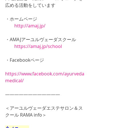
広める活動をしています
・ホームページ　
http://amaj.jp/
・AMAJアーユルヴェーダスクール　
https://amaj.jp/school
・Facebookページ　
https://www.facebook.com/ayurveda
medical/
――――――――――――  
＜アーユルヴェーダエステサロン＆ス
クール RAMA info＞