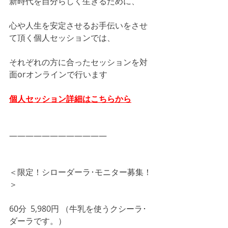
新時代を自分らしく生きるために、
心や人生を安定させるお手伝いをさせ
て頂く個人セッションでは、
それぞれの方に合ったセッションを対
面orオンラインで行います
個人セッション詳細はこちらから
――――――――――――
＜限定！シローダーラ･モニター募集！
＞
60分  5,980円 （牛乳を使うクシーラ･
ダーラです。）