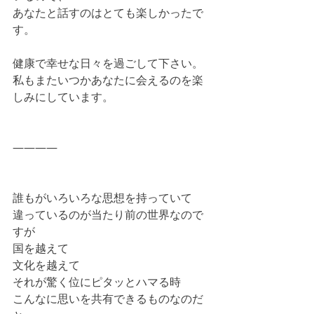
あなたと話すのはとても楽しかったで
す。
健康で幸せな日々を過ごして下さい。
私もまたいつかあなたに会えるのを楽
しみにしています。
――――
誰もがいろいろな思想を持っていて
違っているのが当たり前の世界なので
すが
国を越えて
文化を越えて
それが驚く位にピタッとハマる時
こんなに思いを共有できるものなのだ