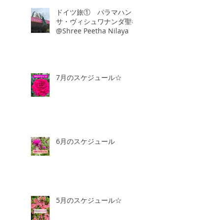
ドイツ旅① パラマハン
サ・ヴィシュワナンダ聖者
@Shree Peetha Nilaya
7月のスケジュール☆
6月のスケジュール
5月のスケジュール☆