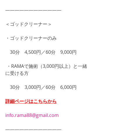
――――――――――――
＜ゴッドクリーナー＞
・ゴッドクリーナーのみ
　30分　4,500円／60分　9,000円
 ・RAMAで施術（3,000円以上）と一緒
に受ける方
　30分　3,000円／60分　6,000円
詳細ページはこちらから
info.rama88@gmail.com
―――――――――――― 